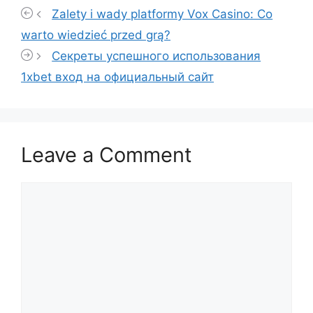
Zalety i wady platformy Vox Casino: Co
warto wiedzieć przed grą?
Секреты успешного использования
1xbet вход на официальный сайт
Leave a Comment
Comment