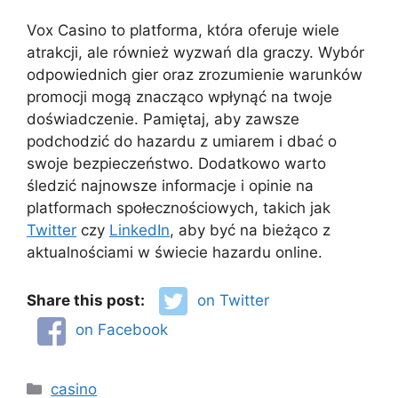
Vox Casino to platforma, która oferuje wiele
atrakcji, ale również wyzwań dla graczy. Wybór
odpowiednich gier oraz zrozumienie warunków
promocji mogą znacząco wpłynąć na twoje
doświadczenie. Pamiętaj, aby zawsze
podchodzić do hazardu z umiarem i dbać o
swoje bezpieczeństwo. Dodatkowo warto
śledzić najnowsze informacje i opinie na
platformach społecznościowych, takich jak
Twitter
czy
LinkedIn
, aby być na bieżąco z
aktualnościami w świecie hazardu online.
Share this post:
on Twitter
on Facebook
Categories
casino