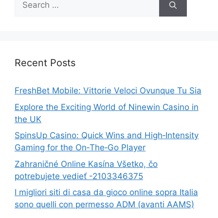
for:
Recent Posts
FreshBet Mobile: Vittorie Veloci Ovunque Tu Sia
Explore the Exciting World of Ninewin Casino in
the UK
SpinsUp Casino: Quick Wins and High‑Intensity
Gaming for the On‑The‑Go Player
Zahraničné Online Kasína Všetko, čo
potrebujete vedieť -2103346375
I migliori siti di casa da gioco online sopra Italia
sono quelli con permesso ADM (avanti AAMS)