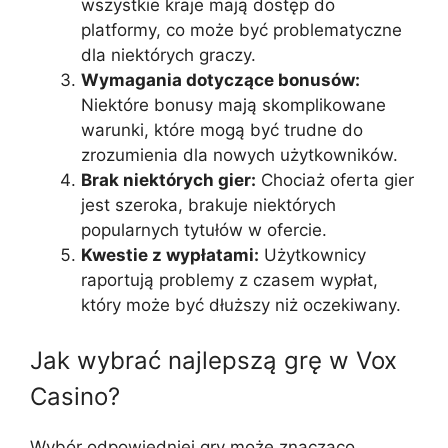
wszystkie kraje mają dostęp do
platformy, co może być problematyczne
dla niektórych graczy.
Wymagania dotyczące bonusów:
Niektóre bonusy mają skomplikowane
warunki, które mogą być trudne do
zrozumienia dla nowych użytkowników.
Brak niektórych gier:
Chociaż oferta gier
jest szeroka, brakuje niektórych
popularnych tytułów w ofercie.
Kwestie z wypłatami:
Użytkownicy
raportują problemy z czasem wypłat,
który może być dłuższy niż oczekiwany.
Jak wybrać najlepszą grę w Vox
Casino?
Wybór odpowiedniej gry może znacząco