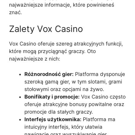
najważniejsze informacje, które powinieneś
znać.
Zalety Vox Casino
Vox Casino oferuje szereg atrakcyjnych funkcji,
które mogą przyciągnąć graczy. Oto
najważniejsze z nich:
Różnorodność gier:
Platforma dysponuje
szeroką gamą gier, w tym slotami, grami
stołowymi oraz opcjami na żywo.
Bonifikaty i promocje:
Vox Casino często
oferuje atrakcyjne bonusy powitalne oraz
promocje dla stałych graczy.
Interfejs użytkownika:
Platforma ma
intuicyjny interfejs, który ułatwia
nawigację oraz wyszukiwanie gier.