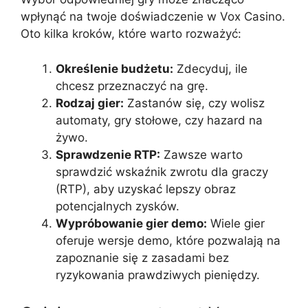
wpłynąć na twoje doświadczenie w Vox Casino.
Oto kilka kroków, które warto rozważyć:
Określenie budżetu:
Zdecyduj, ile
chcesz przeznaczyć na grę.
Rodzaj gier:
Zastanów się, czy wolisz
automaty, gry stołowe, czy hazard na
żywo.
Sprawdzenie RTP:
Zawsze warto
sprawdzić wskaźnik zwrotu dla graczy
(RTP), aby uzyskać lepszy obraz
potencjalnych zysków.
Wypróbowanie gier demo:
Wiele gier
oferuje wersje demo, które pozwalają na
zapoznanie się z zasadami bez
ryzykowania prawdziwych pieniędzy.