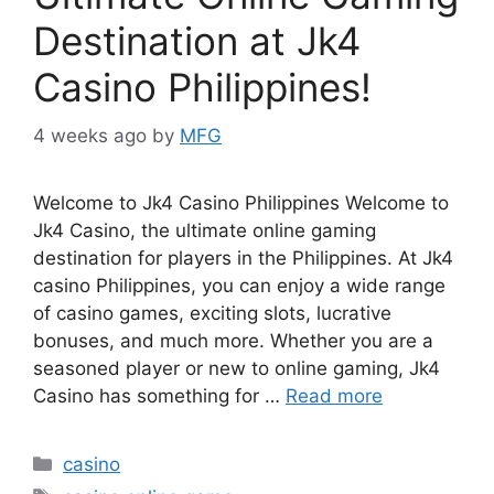
Destination at Jk4
Casino Philippines!
4 weeks ago
by
MFG
Welcome to Jk4 Casino Philippines Welcome to
Jk4 Casino, the ultimate online gaming
destination for players in the Philippines. At Jk4
casino Philippines, you can enjoy a wide range
of casino games, exciting slots, lucrative
bonuses, and much more. Whether you are a
seasoned player or new to online gaming, Jk4
Casino has something for …
Read more
Categories
casino
Tags