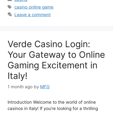
Tags
casino online game
Leave a comment
Verde Casino Login:
Your Gateway to Online
Gaming Excitement in
Italy!
1 month ago
by
MFG
Introduction Welcome to the world of online
casinos in Italy! If you’re looking for a thrilling