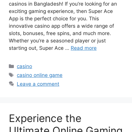
casinos in Bangladesh! If you’re looking for an
exciting gaming experience, then Super Ace
App is the perfect choice for you. This
innovative casino app offers a wide range of
slots, bonuses, free spins, and much more.
Whether you’re a seasoned player or just
starting out, Super Ace …
Read more
Categories
casino
Tags
casino online game
Leave a comment
Experience the
Ultimate Online Gaming