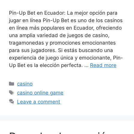
Pin-Up Bet en Ecuador: La mejor opción para
jugar en línea Pin-Up Bet es uno de los casinos
en línea más populares en Ecuador, ofreciendo
una amplia variedad de juegos de casino,
tragamonedas y promociones emocionantes
para sus jugadores. Si estás buscando una
experiencia de juego única y emocionante, Pin-
Up Bet es la elección perfecta. …
Read more
Categories
casino
Tags
casino online game
Leave a comment