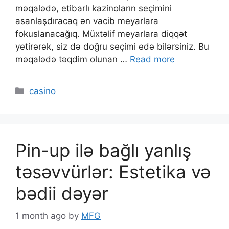
məqalədə, etibarlı kazinoların seçimini
asanlaşdıracaq ən vacib meyarlara
fokuslanacağıq. Müxtəlif meyarlara diqqət
yetirərək, siz də doğru seçimi edə bilərsiniz. Bu
məqalədə təqdim olunan …
Read more
Categories
casino
Pin-up ilə bağlı yanlış
təsəvvürlər: Estetika və
bədii dəyər
1 month ago
by
MFG