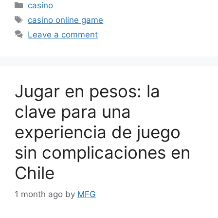
Categories
casino
Tags
casino online game
Leave a comment
Jugar en pesos: la
clave para una
experiencia de juego
sin complicaciones en
Chile
1 month ago
by
MFG