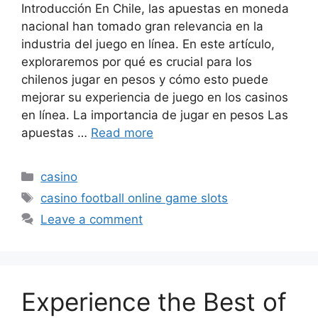
Introducción En Chile, las apuestas en moneda
nacional han tomado gran relevancia en la
industria del juego en línea. En este artículo,
exploraremos por qué es crucial para los
chilenos jugar en pesos y cómo esto puede
mejorar su experiencia de juego en los casinos
en línea. La importancia de jugar en pesos Las
apuestas …
Read more
Categories
casino
Tags
casino football online game slots
Leave a comment
Experience the Best of