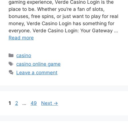
gaming experience, Verde Casino Login is the
place to be. Whether you’re a fan of slots,
bonuses, free spins, or just want to play for real
money, Verde Casino Login has something for
everyone. Verde Casino Login: Your Gateway …
Read more
Categories
casino
Tags
casino online game
Leave a comment
Page
Page
Page
1
2
…
49
Next
→