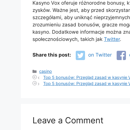
Kasyno Vox oferuje różnorodne bonusy, k
zysków. Ważne jest, aby przed skorzystani
szczegółami, aby uniknąć nieprzyjemnych 
zrozumieniu zasad bonusów, gracze mogą 
kasyno. Dodatkowe informacje można zna
społecznościowych, takich jak
Twitter
.
Share this post:
on Twitter
Categories
casino
Top 5 bonusów: Przegląd zasad w kasynie 
Top 5 bonusów: Przegląd zasad w kasynie 
Leave a Comment