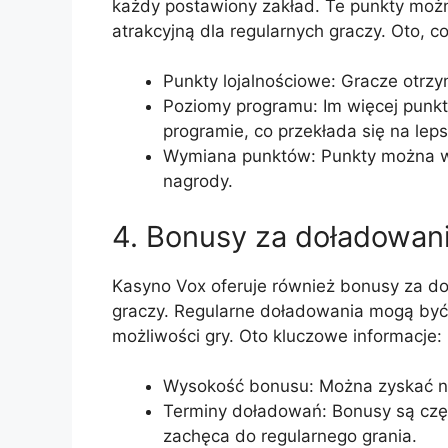
każdy postawiony zakład. Te punkty możn
atrakcyjną dla regularnych graczy. Oto, c
Punkty lojalnościowe: Gracze otrz
Poziomy programu: Im więcej punk
programie, co przekłada się na lep
Wymiana punktów: Punkty można w
nagrody.
4. Bonusy za doładowan
Kasyno Vox oferuje również bonusy za doł
graczy. Regularne doładowania mogą by
możliwości gry. Oto kluczowe informacje:
Wysokość bonusu: Można zyskać n
Terminy doładowań: Bonusy są częs
zachęca do regularnego grania.