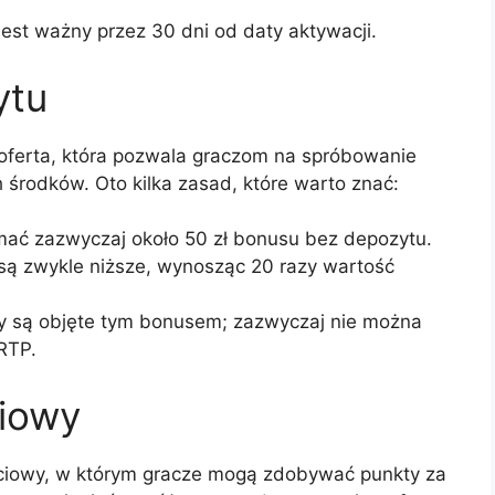
est ważny przez 30 dni od daty aktywacji.
ytu
 oferta, która pozwala graczom na spróbowanie
 środków. Oto kilka zasad, które warto znać:
ać zazwyczaj około 50 zł bonusu bez depozytu.
ą zwykle niższe, wynosząc 20 razy wartość
gry są objęte tym bonusem; zazwyczaj nie można
RTP.
ciowy
ciowy, w którym gracze mogą zdobywać punkty za