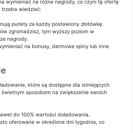
a wymieniać na różne nagrody, co czyni tę ofertę
o trzeba wiedzieć:
ymują punkty za każdy postawiony złotówkę.
tów zgromadzisz, tym wyższy poziom w
sze nagrody.
ymieniać na bonusy, darmowe spiny lub inne
ie
adowanie, które są dostępne dla istniejących
ć świetnym sposobem na zwiększenie swoich
awet do 100% wartości doładowania.
to oferowane w określone dni tygodnia, co