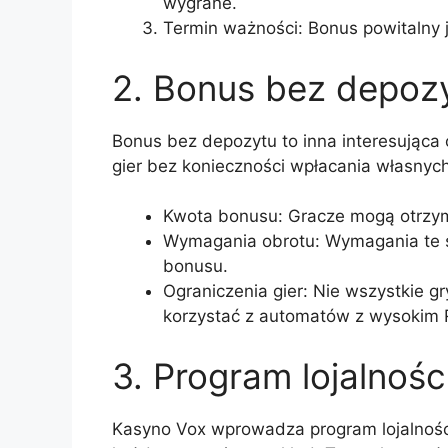
wygrane.
Termin ważności: Bonus powitalny j
2. Bonus bez depoz
Bonus bez depozytu to inna interesująca
gier bez konieczności wpłacania własnych
Kwota bonusu: Gracze mogą otrzym
Wymagania obrotu: Wymagania te s
bonusu.
Ograniczenia gier: Nie wszystkie 
korzystać z automatów z wysokim 
3. Program lojalnoś
Kasyno Vox wprowadza program lojalnoś