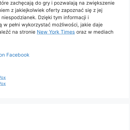
tóre zachęcają do gry i pozwalają na zwiększenie
em z jakiejkolwiek oferty zapoznać się z jej
niespodzianek. Dzięki tym informacji i
w pełni wykorzystać możliwości, jakie daje
leźć na stronie
New York Times
oraz w mediach
on Facebook
Vox
Vox