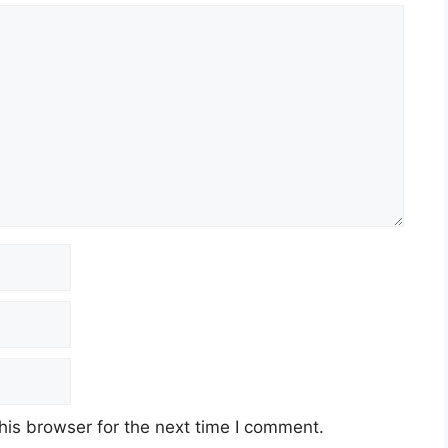
his browser for the next time I comment.