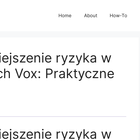
Home
About
How-To
ejszenie ryzyka w
h Vox: Praktyczne
ejszenie ryzyka w