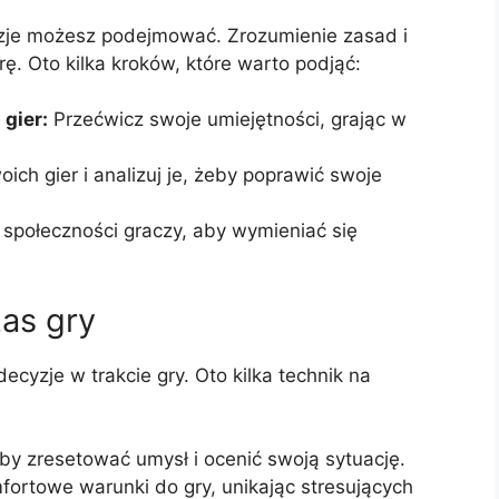
yzje możesz podejmować. Zrozumienie zasad i
ę. Oto kilka kroków, które warto podjąć:
gier:
Przećwicz swoje umiejętności, grając w
ich gier i analizuj je, żeby poprawić swoje
społeczności graczy, aby wymieniać się
zas gry
zje w trakcie gry. Oto kilka technik na
by zresetować umysł i ocenić swoją sytuację.
ortowe warunki do gry, unikając stresujących