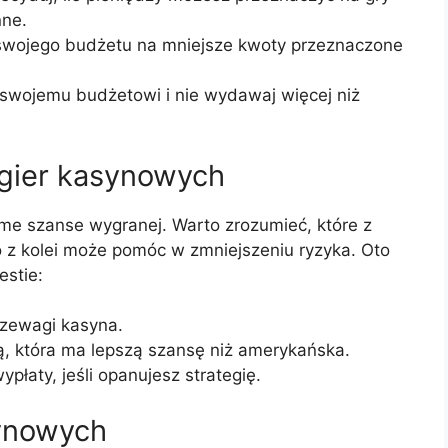
nne.
swojego budżetu na mniejsze kwoty przeznaczone
swojemu budżetowi i nie wydawaj więcej niż
gier kasynowych
ame szanse wygranej. Warto zrozumieć, które z
 z kolei może pomóc w zmniejszeniu ryzyka. Oto
estie:
rzewagi kasyna.
, która ma lepszą szansę niż amerykańska.
płaty, jeśli opanujesz strategię.
synowych