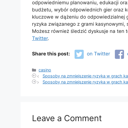
odpowiedniemu planowaniu, edukacji oraz
budżetu, wybór odpowiednich gier oraz ko
kluczowe w dążeniu do odpowiedzialnej gr
ryzyka związanego z grami kasynowymi, s
Możesz również śledzić dyskusje na ten 
Twitter
.
Share this post:
on Twitter
Categories
casino
Sposoby na zmniejszenie ryzyka w grach k
Sposoby na zmniejszenie ryzyka w grach k
Leave a Comment