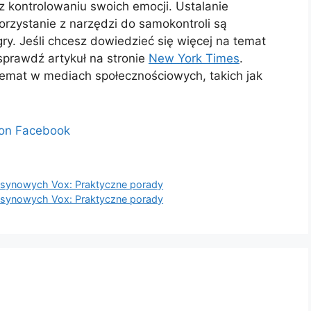
 kontrolowaniu swoich emocji. Ustalanie
rzystanie z narzędzi do samokontroli są
y. Jeśli chcesz dowiedzieć się więcej na temat
prawdź artykuł na stronie
New York Times
.
temat w mediach społecznościowych, takich jak
on Facebook
asynowych Vox: Praktyczne porady
asynowych Vox: Praktyczne porady