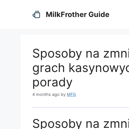
Skip
to
MilkFrother Guide
content
Sposoby na zmni
grach kasynowyc
porady
4 months ago
by
MFG
Sposoby na zmni