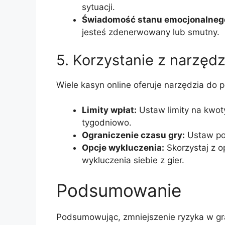
sytuacji.
Świadomość stanu emocjonalneg
jesteś zdenerwowany lub smutny.
5. Korzystanie z narzędz
Wiele kasyn online oferuje narzędzia do p
Limity wpłat:
Ustaw limity na kwot
tygodniowo.
Ograniczenie czasu gry:
Ustaw pow
Opcje wykluczenia:
Skorzystaj z 
wykluczenia siebie z gier.
Podsumowanie
Podsumowując, zmniejszenie ryzyka w gr