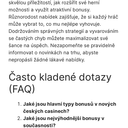
skvělou příležitostí, jak rozšířit své herní
možnosti a využít atraktivní bonusy.
Různorodost nabídek zajišťuje, že si každý hráč
může vybrat to, co mu nejlépe vyhovuje.
Dodržováním správných strategií a vyvarováním
se častých chyb můžete maximalizovat své
šance na úspěch. Nezapomeňte se pravidelně
informovat o novinkách na trhu, abyste
nepropásli žádné lákavé nabídky.
Často kladené dotazy
(FAQ)
Jaké jsou hlavní typy bonusů v nových
českých casinech?
Jaké jsou nejvýhodnější bonusy v
současnosti?