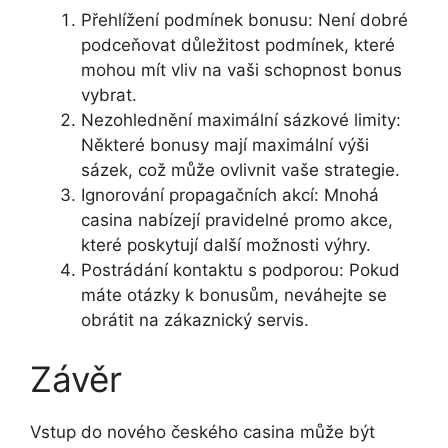
Přehlížení podmínek bonusu: Není dobré
podceňovat důležitost podmínek, které
mohou mít vliv na vaši schopnost bonus
vybrat.
Nezohlednění maximální sázkové limity:
Některé bonusy mají maximální výši
sázek, což může ovlivnit vaše strategie.
Ignorování propagačních akcí: Mnohá
casina nabízejí pravidelné promo akce,
které poskytují další možnosti výhry.
Postrádání kontaktu s podporou: Pokud
máte otázky k bonusům, neváhejte se
obrátit na zákaznický servis.
Závěr
Vstup do nového českého casina může být