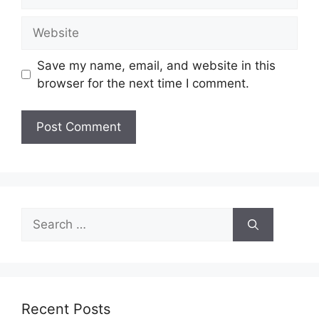
Website
Save my name, email, and website in this
browser for the next time I comment.
Search
for:
Recent Posts