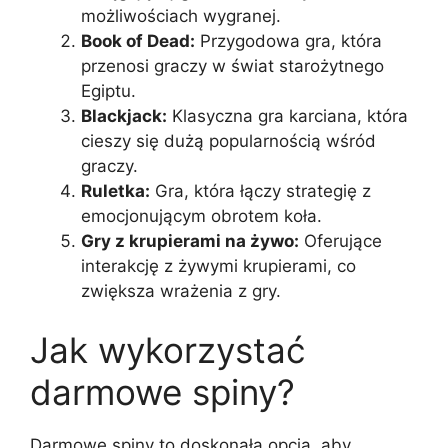
możliwościach wygranej.
Book of Dead:
Przygodowa gra, która
przenosi graczy w świat starożytnego
Egiptu.
Blackjack:
Klasyczna gra karciana, która
cieszy się dużą popularnością wśród
graczy.
Ruletka:
Gra, która łączy strategię z
emocjonującym obrotem koła.
Gry z krupierami na żywo:
Oferujące
interakcję z żywymi krupierami, co
zwiększa wrażenia z gry.
Jak wykorzystać
darmowe spiny?
Darmowe spiny to doskonała opcja, aby