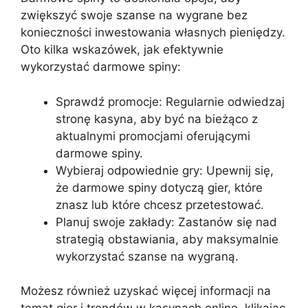
zwiększyć swoje szanse na wygrane bez
konieczności inwestowania własnych pieniędzy.
Oto kilka wskazówek, jak efektywnie
wykorzystać darmowe spiny:
Sprawdź promocje: Regularnie odwiedzaj
stronę kasyna, aby być na bieżąco z
aktualnymi promocjami oferującymi
darmowe spiny.
Wybieraj odpowiednie gry: Upewnij się,
że darmowe spiny dotyczą gier, które
znasz lub które chcesz przetestować.
Planuj swoje zakłady: Zastanów się nad
strategią obstawiania, aby maksymalnie
wykorzystać szanse na wygraną.
Możesz również uzyskać więcej informacji na