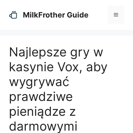
Skip
to
MilkFrother Guide
Menu
content
Najlepsze gry w
kasynie Vox, aby
wygrywać
prawdziwe
pieniądze z
darmowymi