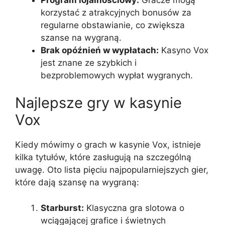
korzystać z atrakcyjnych bonusów za
regularne obstawianie, co zwiększa
szanse na wygraną.
Brak opóźnień w wypłatach:
Kasyno Vox
jest znane ze szybkich i
bezproblemowych wypłat wygranych.
Najlepsze gry w kasynie
Vox
Kiedy mówimy o grach w kasynie Vox, istnieje
kilka tytułów, które zasługują na szczególną
uwagę. Oto lista pięciu najpopularniejszych gier,
które dają szansę na wygraną:
Starburst:
Klasyczna gra slotowa o
wciągającej grafice i świetnych