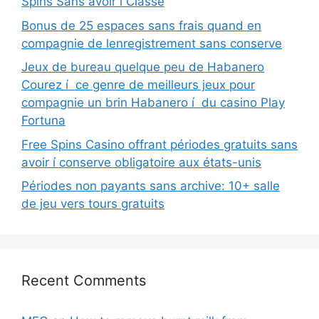
Spins Sans avoir í Classe
Bonus de 25 espaces sans frais quand en
compagnie de lenregistrement sans conserve
Jeux de bureau quelque peu de Habanero
Courez í ce genre de meilleurs jeux pour
compagnie un brin Habanero í du casino Play
Fortuna
Free Spins Casino offrant périodes gratuits sans
avoir í conserve obligatoire aux états-unis
Périodes non payants sans archive: 10+ salle
de jeu vers tours gratuits
Recent Comments