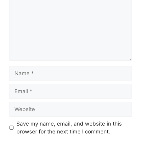
Name
Email
Website
Save my name, email, and website in this
browser for the next time I comment.