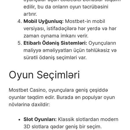
edilir, bu da onların oyun təcrübəsini
artırır.
Mobil Uyğunluq:
Mostbet-in mobil
versiyası, istifadəçilərə hər yerdə və hər
zaman oynama imkanı verir.
Etibarlı Ödəniş Sistemləri:
Oyunçuların
maliyyə əməliyyatları üçün təhlükəsiz və
sürətli ödəniş seçimləri var.
Oyun Seçimləri
Mostbet Casino, oyunçulara geniş çeşiddə
oyunlar təqdim edir. Burada ən populyar oyun
növlərinə daxildir:
Slot Oyunları:
Klassik slotlardan modern
3D slotlara qədər geniş bir seçim.