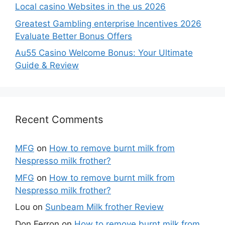
Local casino Websites in the us 2026
Greatest Gambling enterprise Incentives 2026
Evaluate Better Bonus Offers
Au55 Casino Welcome Bonus: Your Ultimate
Guide & Review
Recent Comments
MFG
on
How to remove burnt milk from
Nespresso milk frother?
MFG
on
How to remove burnt milk from
Nespresso milk frother?
Lou
on
Sunbeam Milk frother Review
Don Ferron
on
How to remove burnt milk from