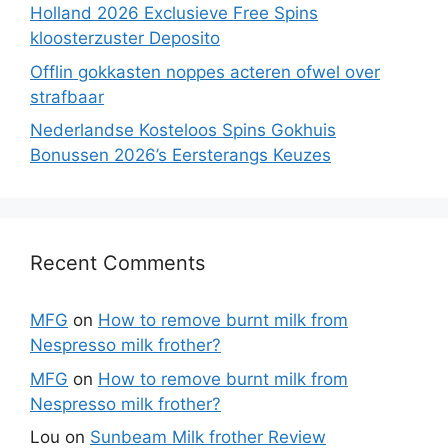
Holland 2026 Exclusieve Free Spins
kloosterzuster Deposito
Offlin gokkasten noppes acteren ofwel over
strafbaar
Nederlandse Kosteloos Spins Gokhuis
Bonussen 2026’s Eersterangs Keuzes
Recent Comments
MFG
on
How to remove burnt milk from
Nespresso milk frother?
MFG
on
How to remove burnt milk from
Nespresso milk frother?
Lou
on
Sunbeam Milk frother Review