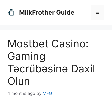
Skip
to
MilkFrother Guide
Menu
content
Mostbet Casino:
Gaming
Təcrübəsinə Daxil
Olun
4 months ago
by
MFG