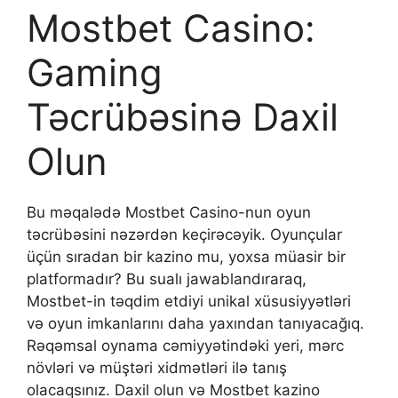
Mostbet Casino:
Gaming
Təcrübəsinə Daxil
Olun
Bu məqalədə Mostbet Casino-nun oyun
təcrübəsini nəzərdən keçirəcəyik. Oyunçular
üçün sıradan bir kazino mu, yoxsa müasir bir
platformadır? Bu sualı jawablandıraraq,
Mostbet-in təqdim etdiyi unikal xüsusiyyətləri
və oyun imkanlarını daha yaxından tanıyacağıq.
Rəqəmsal oynama cəmiyyətindəki yeri, mərc
növləri və müştəri xidmətləri ilə tanış
olacaqsınız. Daxil olun və Mostbet kazino