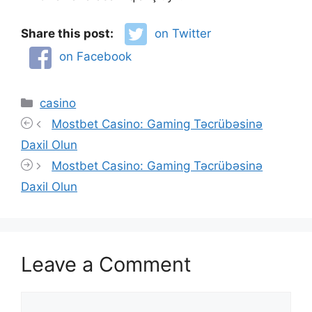
Share this post:
on Twitter
on Facebook
Categories
casino
Mostbet Casino: Gaming Təcrübəsinə
Daxil Olun
Mostbet Casino: Gaming Təcrübəsinə
Daxil Olun
Leave a Comment
Comment