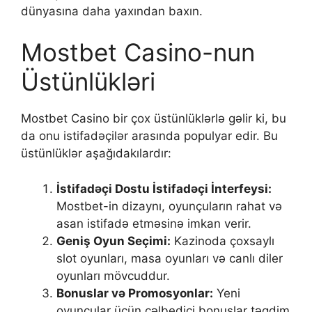
dünyasına daha yaxından baxın.
Mostbet Casino-nun
Üstünlükləri
Mostbet Casino bir çox üstünlüklərlə gəlir ki, bu
da onu istifadəçilər arasında populyar edir. Bu
üstünlüklər aşağıdakılardır:
İstifadəçi Dostu İstifadəçi İnterfeysi:
Mostbet-in dizaynı, oyunçuların rahat və
asan istifadə etməsinə imkan verir.
Geniş Oyun Seçimi:
Kazinoda çoxsaylı
slot oyunları, masa oyunları və canlı diler
oyunları mövcuddur.
Bonuslar və Promosyonlar:
Yeni
oyunçular üçün cəlbedici bonuslar təqdim