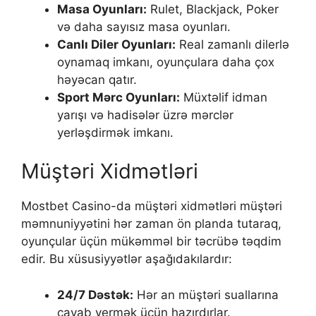
Masa Oyunları:
Rulet, Blackjack, Poker
və daha sayısız masa oyunları.
Canlı Diler Oyunları:
Real zamanlı dilerlə
oynamaq imkanı, oyunçulara daha çox
həyəcan qatır.
Sport Mərc Oyunları:
Müxtəlif idman
yarışı və hadisələr üzrə mərclər
yerləşdirmək imkanı.
Müştəri Xidmətləri
Mostbet Casino-da müştəri xidmətləri müştəri
məmnuniyyətini hər zaman ön planda tutaraq,
oyunçular üçün mükəmməl bir təcrübə təqdim
edir. Bu xüsusiyyətlər aşağıdakılardır:
24/7 Dəstək:
Hər an müştəri suallarına
cavab vermək üçün hazırdırlar.