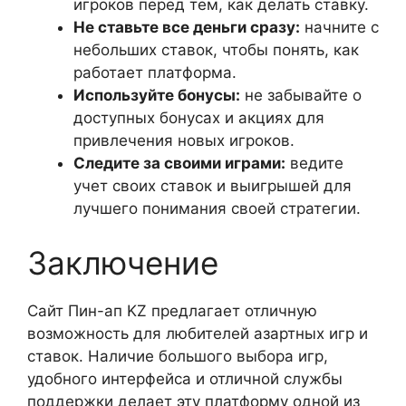
игроков перед тем, как делать ставку.
Не ставьте все деньги сразу:
начните с
небольших ставок, чтобы понять, как
работает платформа.
Используйте бонусы:
не забывайте о
доступных бонусах и акциях для
привлечения новых игроков.
Следите за своими играми:
ведите
учет своих ставок и выигрышей для
лучшего понимания своей стратегии.
Заключение
Сайт Пин-ап KZ предлагает отличную
возможность для любителей азартных игр и
ставок. Наличие большого выбора игр,
удобного интерфейса и отличной службы
поддержки делает эту платформу одной из