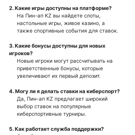
2. Какие игры доступны на платформе?
На Пин-ап KZ вы найдете слоты,
настольные игры, живое казино, а
также спортивные события для ставок.
3. Какие бонусы доступны для новых
игроков?
Новые игроки могут рассчитывать на
приветственные бонусы, которые
увеличивают их первый депозит.
4. Могу ли я делать ставки на киберспорт?
Да, Пин-ап KZ предлагает широкий
выбор ставок на популярные
киберспортивные турниры.
5. Как работает служба поддержки?