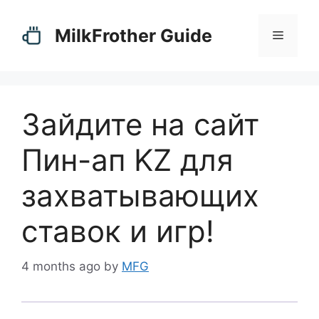
Skip
to
MilkFrother Guide
Menu
content
Зайдите на сайт
Пин-ап KZ для
захватывающих
ставок и игр!
4 months ago
by
MFG