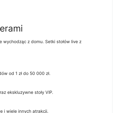
ierami
 wychodząc z domu. Setki stołów live z
dów od 1 zł do 50 000 zł.
raz ekskluzywne stoły VIP.
i wiele innych atrakcji.