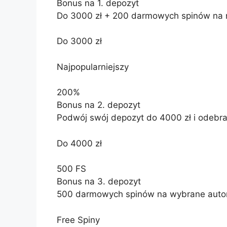
Bonus na 1. depozyt
Do 3000 zł + 200 darmowych spinów na n
Do 3000 zł
Najpopularniejszy
200%
Bonus na 2. depozyt
Podwój swój depozyt do 4000 zł i odebr
Do 4000 zł
500 FS
Bonus na 3. depozyt
500 darmowych spinów na wybrane autom
Free Spiny