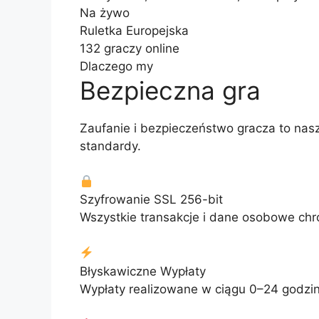
Na żywo
Ruletka Europejska
132 graczy online
Dlaczego my
Bezpieczna gra
Zaufanie i bezpieczeństwo gracza to nasz
standardy.
Szyfrowanie SSL 256-bit
Wszystkie transakcje i dane osobowe ch
Błyskawiczne Wypłaty
Wypłaty realizowane w ciągu 0–24 godzin.