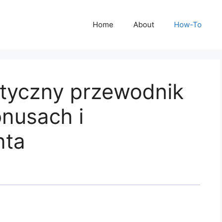
Home
About
How-To
ktyczny przewodnik
onusach i
nta