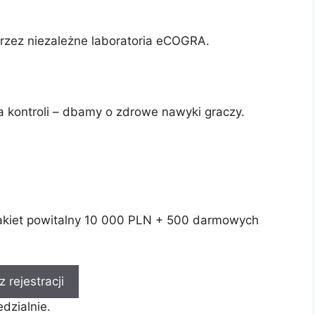
przez niezależne laboratoria eCOGRA.
a kontroli – dbamy o zdrowe nawyki graczy.
 pakiet powitalny 10 000 PLN + 500 darmowych
 rejestracji
dzialnie.