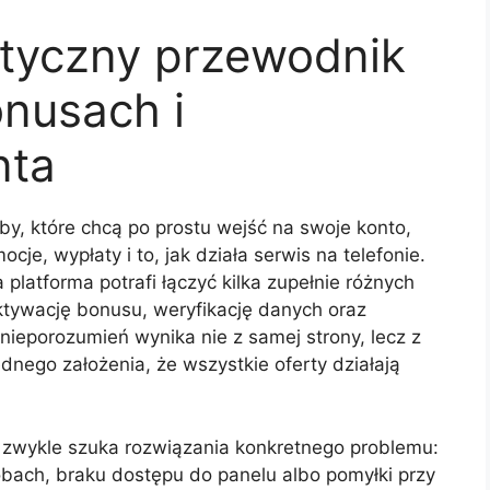
ktyczny przewodnik
onusach i
nta
, które chcą po prostu wejść na swoje konto,
je, wypłaty i to, jak działa serwis na telefonie.
 platforma potrafi łączyć kilka zupełnie różnych
ktywację bonusu, weryfikację danych oraz
nieporozumień wynika nie z samej strony, lecz z
dnego założenia, że wszystkie oferty działają
, zwykle szuka rozwiązania konkretnego problemu:
óbach, braku dostępu do panelu albo pomyłki przy