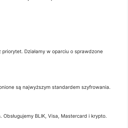
 priorytet. Działamy w oparciu o sprawdzone
ronione są najwyższym standardem szyfrowania.
 Obsługujemy BLIK, Visa, Mastercard i krypto.