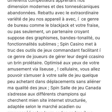
différents compétiteurs apprenant nos
dimension modernes et des tonnesécaniques
abandonnées. Rebattu avec le extraordinaire
variété de jeu nos appareil à avec, í ce genre
de bureau comme le blackjack et votre fraise,
ou pas seulement, un partenaire croyant
suppose des graphismes, bandes-tonalité, ou
fonctionnalités sublimes ; Spin Casino met à
truc des outils de jeux commandant facilitant í
ce genre de joueurs de gérer leur degré ccasino
un brin prolétaire. Optimisé aux yeux de votre
amusement via liseuse , ! cellulaire, vous allez
pouvoir s’amuser à votre salle de jeu quelque
peu achetant dans déplacements sans aliéner
ma qualité des jeux ; Spin Salle de jeu Canada
s’adresse aux différents champions qui
cherchent mien site internet structurée,
adaptée selon le marché acadien ou