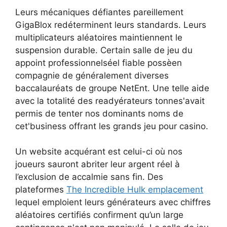
Leurs mécaniques défiantes pareillement
GigaBlox redéterminent leurs standards. Leurs
multiplicateurs aléatoires maintiennent le
suspension durable. Certain salle de jeu du
appoint professionnelséel fiable possèen
compagnie de généralement diverses
baccalauréats de groupe NetEnt. Une telle aide
avec la totalité des readyérateurs tonnes'avait
permis de tenter nos dominants noms de
cet'business offrant les grands jeu pour casino.
Un website acquérant est celui-ci où nos
joueurs sauront abriter leur argent réel à
l’exclusion de accalmie sans fin. Des
plateformes
The Incredible Hulk emplacement
lequel emploient leurs générateurs avec chiffres
aléatoires certifiés confirment qu’un large