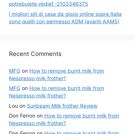
potrebujete vedieť -2103346375
I migliori siti di casa da gioco online sopra Italia
sono quelli con permesso ADM (avanti AAMS)
Recent Comments
MFG
on
How to remove burnt milk from
Nespresso milk frother?
MFG
on
How to remove burnt milk from
Nespresso milk frother?
Lou
on
Sunbeam Milk frother Review
Don Ferron
on
How to remove burnt milk from
Nespresso milk frother?
Don Ferron
on
How to remove burnt milk from