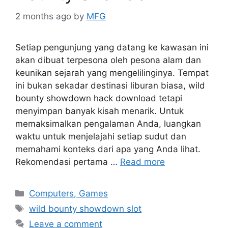
2 months ago
by
MFG
Setiap pengunjung yang datang ke kawasan ini
akan dibuat terpesona oleh pesona alam dan
keunikan sejarah yang mengelilinginya. Tempat
ini bukan sekadar destinasi liburan biasa, wild
bounty showdown hack download tetapi
menyimpan banyak kisah menarik. Untuk
memaksimalkan pengalaman Anda, luangkan
waktu untuk menjelajahi setiap sudut dan
memahami konteks dari apa yang Anda lihat.
Rekomendasi pertama …
Read more
Categories
Computers, Games
Tags
wild bounty showdown slot
Leave a comment