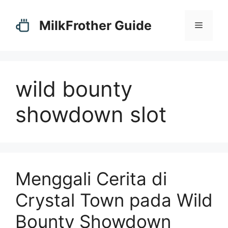
Skip
to
MilkFrother Guide
Menu
content
wild bounty
showdown slot
Menggali Cerita di
Crystal Town pada Wild
Bounty Showdown