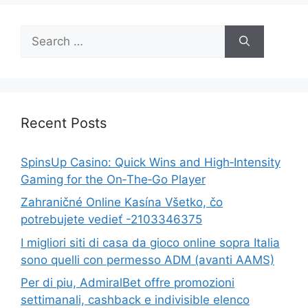
Search
for:
Recent Posts
SpinsUp Casino: Quick Wins and High‑Intensity
Gaming for the On‑The‑Go Player
Zahraničné Online Kasína Všetko, čo
potrebujete vedieť -2103346375
I migliori siti di casa da gioco online sopra Italia
sono quelli con permesso ADM (avanti AAMS)
Per di piu, AdmiralBet offre promozioni
settimanali, cashback e indivisible elenco