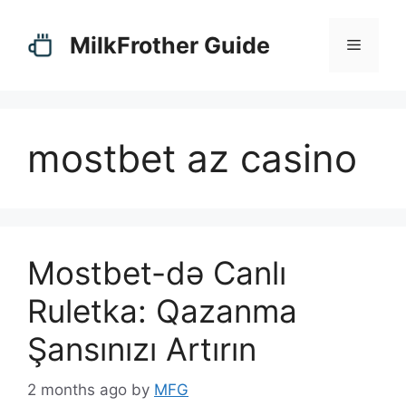
Skip
to
MilkFrother Guide
Menu
content
mostbet az casino
Mostbet-də Canlı
Ruletka: Qazanma
Şansınızı Artırın
2 months ago
by
MFG