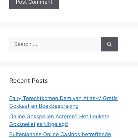
Search
for:
Recent Posts
Fairy Terechtkomen Dem van Atlas-V Gratis
Gokkast en Boekbespreking
Online Gokspellen Acteren? Het Leukste
Gokspelletjes Uitgelegd
Buitenlandse Online Casinos betreffende