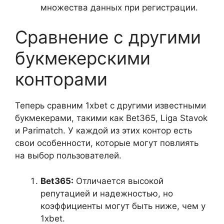
множества данных при регистрации.
Сравнение с другими
букмекерскими
конторами
Теперь сравним 1xbet с другими известными
букмекерами, такими как Bet365, Liga Stavok
и Parimatch. У каждой из этих контор есть
свои особенности, которые могут повлиять
на выбор пользователей.
Bet365:
Отличается высокой
репутацией и надежностью, но
коэффициенты могут быть ниже, чем у
1xbet.