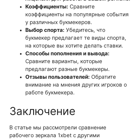
Коэффициенты:
Сравните
коэффициенты на популярные события
у различных букмекеров.
Выбор спорта:
Убедитесь, что
букмекер предлагает те виды спорта,
на которые вы хотите делать ставки.
Способы пополнения и вывода:
Сравните варианты, которые
предлагают разные букмекеры.
Отзывы пользователей:
Обратите
внимание на мнения других игроков о
работе букмекера.
Заключение
В статье мы рассмотрели сравнение
рабочего зеркала 1xbet с другими