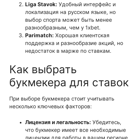
Liga Stavok:
Удобный интерфейс и
локализация на русском языке, но
выбор спорта может быть менее
разнообразным, чем у 1xbet.
Parimatch:
Хорошая клиентская
поддержка и разнообразие акций, но
недостаток в марже по ставкам.
Как выбрать
букмекера для ставок
При выборе букмекера стоит учитывать
несколько ключевых факторов:
Лицензия и легальность:
Убедитесь,
что букмекер имеет все необходимые
лицензии для работы в вашем регионе.