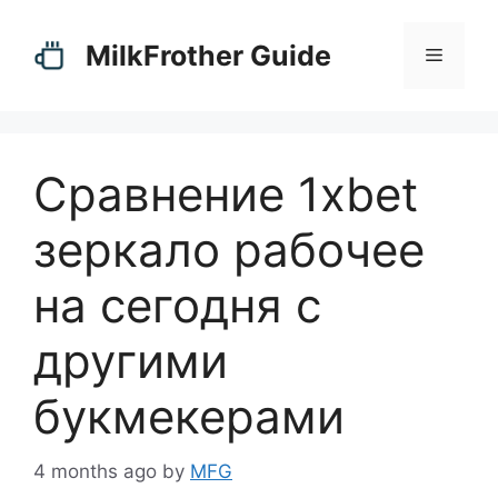
Skip
to
MilkFrother Guide
Menu
content
Сравнение 1xbet
зеркало рабочее
на сегодня с
другими
букмекерами
4 months ago
by
MFG