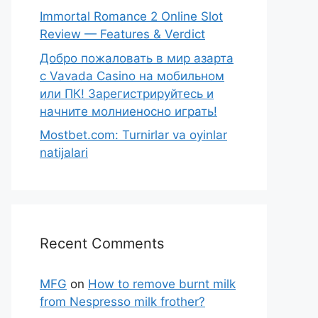
Immortal Romance 2 Online Slot
Review — Features & Verdict
Добро пожаловать в мир азарта
с Vavada Casino на мобильном
или ПК! Зарегистрируйтесь и
начните молниеносно играть!
Mostbet.com: Turnirlar va oyinlar
natijalari
Recent Comments
MFG
on
How to remove burnt milk
from Nespresso milk frother?