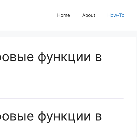
Home
About
How-To
овые функции в
овые функции в