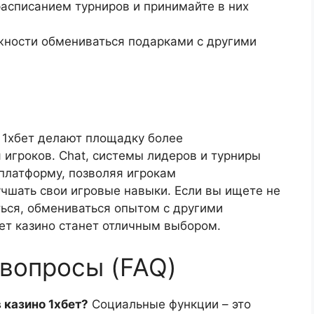
асписанием турниров и принимайте в них
ности обмениваться подарками с другими
 1хбет делают площадку более
 игроков. Chat, системы лидеров и турниры
платформу, позволяя игрокам
учшать свои игровые навыки. Если вы ищете не
ться, обмениваться опытом с другими
ет казино станет отличным выбором.
вопросы (FAQ)
 казино 1хбет?
Социальные функции – это