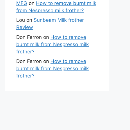
MFG
on
How to remove burnt milk
from Nespresso milk frother?
Lou
on
Sunbeam Milk frother
Review
Don Ferron
on
How to remove
burnt milk from Nespresso milk
frother?
Don Ferron
on
How to remove
burnt milk from Nespresso milk
frother?