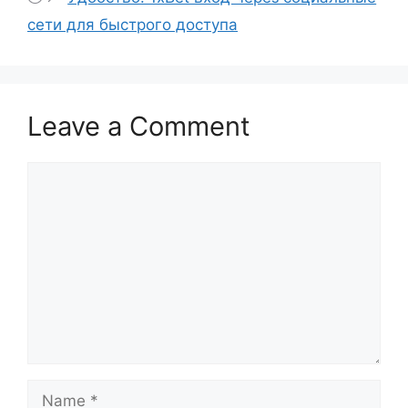
сети для быстрого доступа
Leave a Comment
Comment
Name