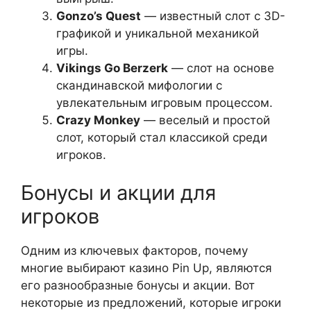
Gonzo’s Quest
— известный слот с 3D-
графикой и уникальной механикой
игры.
Vikings Go Berzerk
— слот на основе
скандинавской мифологии с
увлекательным игровым процессом.
Crazy Monkey
— веселый и простой
слот, который стал классикой среди
игроков.
Бонусы и акции для
игроков
Одним из ключевых факторов, почему
многие выбирают казино Pin Up, являются
его разнообразные бонусы и акции. Вот
некоторые из предложений, которые игроки