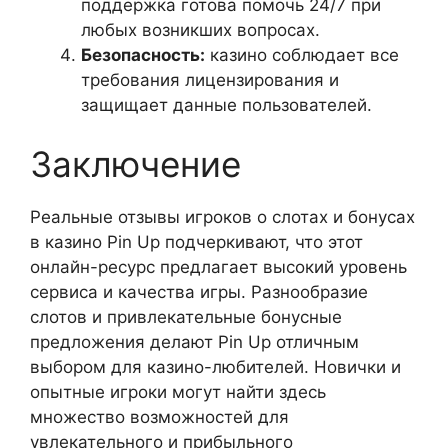
поддержка готова помочь 24/7 при
любых возникших вопросах.
Безопасность:
казино соблюдает все
требования лицензирования и
защищает данные пользователей.
Заключение
Реальные отзывы игроков о слотах и бонусах
в казино Pin Up подчеркивают, что этот
онлайн-ресурс предлагает высокий уровень
сервиса и качества игры. Разнообразие
слотов и привлекательные бонусные
предложения делают Pin Up отличным
выбором для казино-любителей. Новички и
опытные игроки могут найти здесь
множество возможностей для
увлекательного и прибыльного