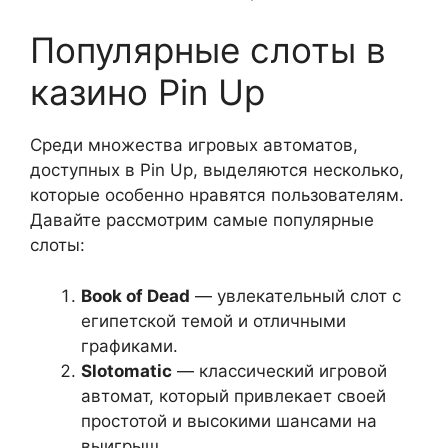
Популярные слоты в
казино Pin Up
Среди множества игровых автоматов,
доступных в Pin Up, выделяются несколько,
которые особенно нравятся пользователям.
Давайте рассмотрим самые популярные
слоты:
Book of Dead
— увлекательный слот с
египетской темой и отличными
графиками.
Slotomatic
— классический игровой
автомат, который привлекает своей
простотой и высокими шансами на
выигрыш.