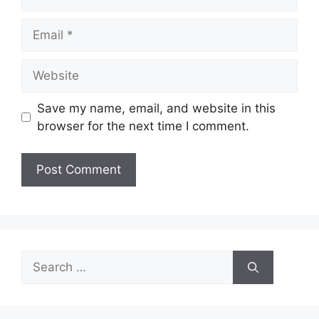
Email
Website
Save my name, email, and website in this
browser for the next time I comment.
Search
for: