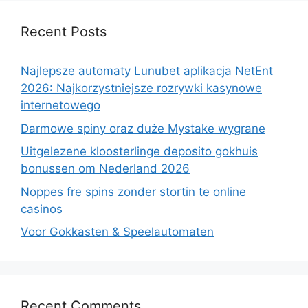
Recent Posts
Najlepsze automaty Lunubet aplikacja NetEnt
2026: Najkorzystniejsze rozrywki kasynowe
internetowego
Darmowe spiny oraz duże Mystake wygrane
Uitgelezene kloosterlinge deposito gokhuis
bonussen om Nederland 2026
Noppes fre spins zonder stortin te online
casinos
Voor Gokkasten & Speelautomaten
Recent Comments