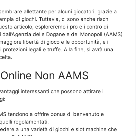
mbrare allettante per alcuni giocatori, grazie a
mpia di giochi. Tuttavia, ci sono anche rischi
questo articolo, esploreremo i pro e i contro di
ti dall’Agenzia delle Dogane e dei Monopoli (AAMS)
maggiore libertà di gioco e le opportunità, e i
rotezioni legali e truffe. Alla fine, si avrà una
celta.
ò Online Non AAMS
antaggi interessanti che possono attirare i
gi:
MS tendono a offrire bonus di benvenuto e
quelli regolamentati.
edere a una varietà di giochi e slot machine che