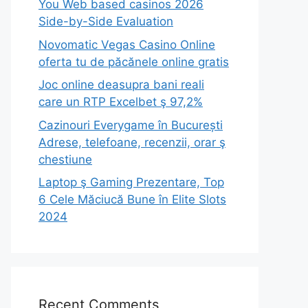
You Web based casinos 2026
Side-by-Side Evaluation
Novomatic Vegas Casino Online
oferta tu de păcănele online gratis
Joc online deasupra bani reali
care un RTP Excelbet ş 97,2%
Cazinouri Everygame în București
Adrese, telefoane, recenzii, orar ş
chestiune
Laptop ş Gaming Prezentare, Top
6 Cele Măciucă Bune în Elite Slots
2024
Recent Comments