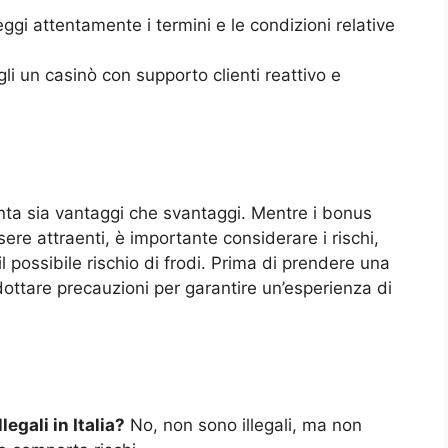
ggi attentamente i termini e le condizioni relative
li un casinò con supporto clienti reattivo e
ta sia vantaggi che svantaggi. Mentre i bonus
sere attraenti, è importante considerare i rischi,
il possibile rischio di frodi. Prima di prendere una
ottare precauzioni per garantire un’esperienza di
egali in Italia?
No, non sono illegali, ma non