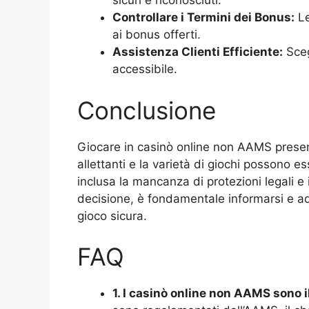
sicuri e riconosciuti.
Controllare i Termini dei Bonus:
Le
ai bonus offerti.
Assistenza Clienti Efficiente:
Sceg
accessibile.
Conclusione
Giocare in casinò online non AAMS presen
allettanti e la varietà di giochi possono es
inclusa la mancanza di protezioni legali e 
decisione, è fondamentale informarsi e ad
gioco sicura.
FAQ
1. I casinò online non AAMS sono ill