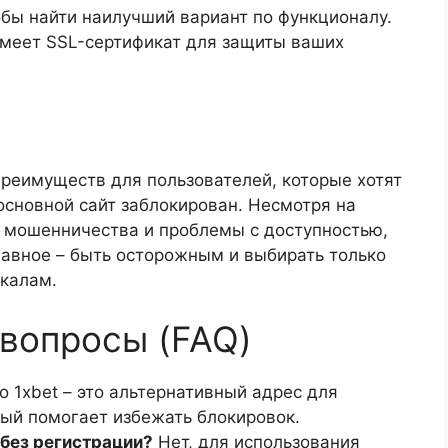
обы найти наилучший вариант по функционалу.
имеет SSL-сертификат для защиты ваших
преимуществ для пользователей, которые хотят
основной сайт заблокирован. Несмотря на
и мошенничества и проблемы с доступностью,
авное – быть осторожным и выбирать только
ркалам.
вопросы (FAQ)
 1xbet – это альтернативный адрес для
рый помогает избежать блокировок.
 без регистрации?
Нет, для использования