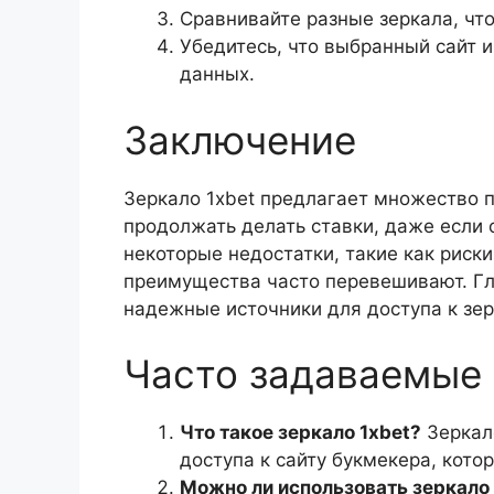
Сравнивайте разные зеркала, чт
Убедитесь, что выбранный сайт 
данных.
Заключение
Зеркало 1xbet предлагает множество 
продолжать делать ставки, даже если 
некоторые недостатки, такие как риск
преимущества часто перевешивают. Гл
надежные источники для доступа к зе
Часто задаваемые 
Что такое зеркало 1xbet?
Зеркало
доступа к сайту букмекера, кото
Можно ли использовать зеркало