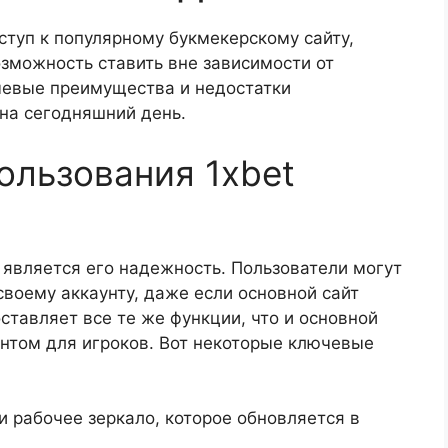
ступ к популярному букмекерскому сайту,
зможность ставить вне зависимости от
ючевые преимущества и недостатки
 на сегодняшний день.
льзования 1xbet
 является его надежность. Пользователи могут
своему аккаунту, даже если основной сайт
ставляет все те же функции, что и основной
антом для игроков. Вот некоторые ключевые
 рабочее зеркало, которое обновляется в