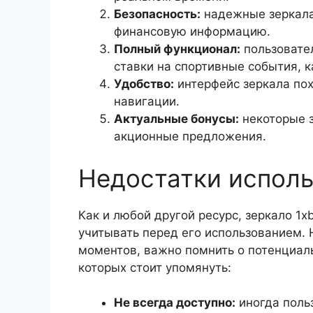
Безопасность:
надежные зеркала
финансовую информацию.
Полный функционал:
пользовател
ставки на спортивные события, к
Удобство:
интерфейс зеркала пох
навигации.
Актуальные бонусы:
некоторые з
акционные предложения.
Недостатки исполь
Как и любой другой ресурс, зеркало 1x
учитывать перед его использованием.
моментов, важно помнить о потенциаль
которых стоит упомянуть:
Не всегда доступно:
иногда поль