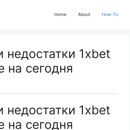
Home
About
How-To
 недостатки 1xbet
е на сегодня
 недостатки 1xbet
е на сегодня