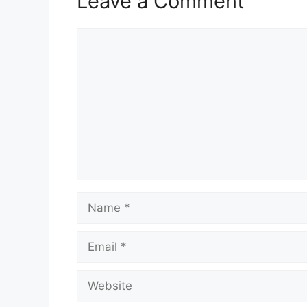
Leave a Comment
Comment
Name
Email
Website