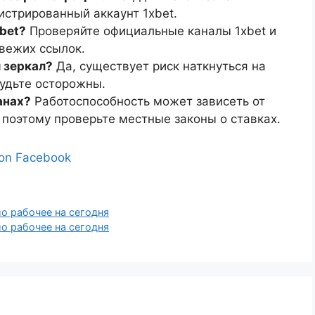
истрированный аккаунт 1xbet.
xbet?
Проверяйте официальные каналы 1xbet и
вежих ссылок.
и зеркал?
Да, существует риск наткнуться на
удьте осторожны.
анах?
Работоспособность может зависеть от
 поэтому проверьте местные законы о ставках.
on Facebook
о рабочее на сегодня
о рабочее на сегодня