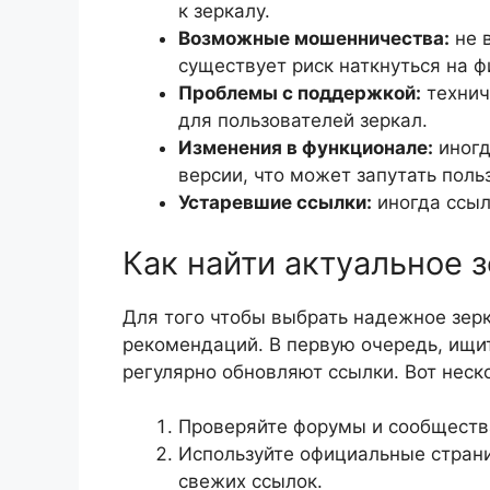
к зеркалу.
Возможные мошенничества:
не 
существует риск наткнуться на 
Проблемы с поддержкой:
технич
для пользователей зеркал.
Изменения в функционале:
иногд
версии, что может запутать поль
Устаревшие ссылки:
иногда ссыл
Как найти актуальное з
Для того чтобы выбрать надежное зерк
рекомендаций. В первую очередь, ищи
регулярно обновляют ссылки. Вот неск
Проверяйте форумы и сообщества
Используйте официальные страни
свежих ссылок.