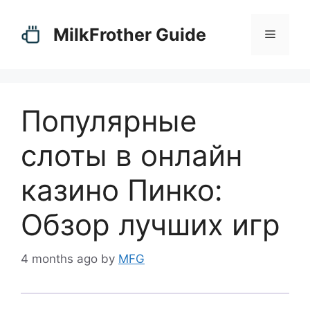
Skip
to
MilkFrother Guide
Menu
content
Популярные
слоты в онлайн
казино Пинко:
Обзор лучших игр
4 months ago
by
MFG