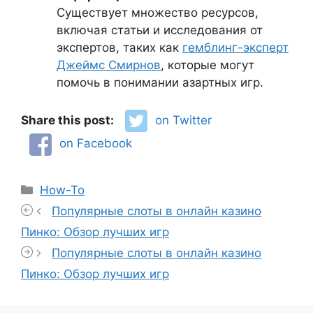
Существует множество ресурсов,
включая статьи и исследования от
экспертов, таких как
гемблинг-эксперт
Джеймс Смирнов
, которые могут
помочь в понимании азартных игр.
Share this post:
on Twitter
on Facebook
Categories
How-To
Популярные слоты в онлайн казино
Пинко: Обзор лучших игр
Популярные слоты в онлайн казино
Пинко: Обзор лучших игр