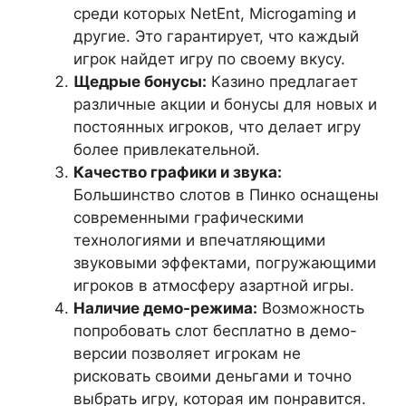
среди которых NetEnt, Microgaming и
другие. Это гарантирует, что каждый
игрок найдет игру по своему вкусу.
Щедрые бонусы:
Казино предлагает
различные акции и бонусы для новых и
постоянных игроков, что делает игру
более привлекательной.
Качество графики и звука:
Большинство слотов в Пинко оснащены
современными графическими
технологиями и впечатляющими
звуковыми эффектами, погружающими
игроков в атмосферу азартной игры.
Наличие демо-режима:
Возможность
попробовать слот бесплатно в демо-
версии позволяет игрокам не
рисковать своими деньгами и точно
выбрать игру, которая им понравится.