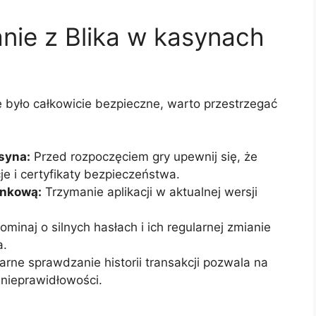
nie z Blika w kasynach
e było całkowicie bezpieczne, warto przestrzegać
syna:
Przed rozpoczęciem gry upewnij się, że
e i certyfikaty bezpieczeństwa.
ankową:
Trzymanie aplikacji w aktualnej wersji
minaj o silnych hasłach i ich regularnej zmianie
a.
rne sprawdzanie historii transakcji pozwala na
 nieprawidłowości.