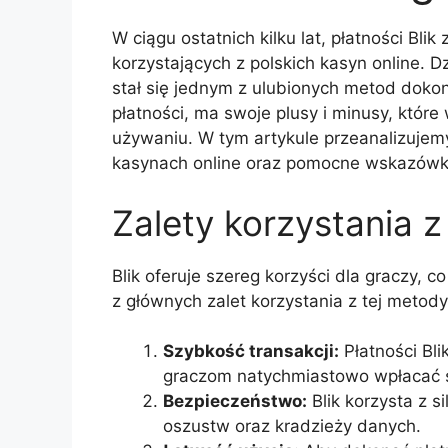
W ciągu ostatnich kilku lat, płatności Bli
korzystających z polskich kasyn online. D
stał się jednym z ulubionych metod doko
płatności, ma swoje plusy i minusy, które
używaniu. W tym artykule przeanalizujemy 
kasynach online oraz pomocne wskazówki
Zalety korzystania z
Blik oferuje szereg korzyści dla graczy, 
z głównych zalet korzystania z tej metody
Szybkość transakcji:
Płatności Bli
graczom natychmiastowo wpłacać ś
Bezpieczeństwo:
Blik korzysta z s
oszustw oraz kradzieży danych.