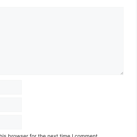
his browser for the next time I comment.