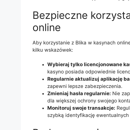
Bezpieczne korzysta
online
Aby korzystanie z Blika w kasynach onlin
kilku wskazówek:
Wybieraj tylko licencjonowane ka
kasyno posiada odpowiednie licencj
Regularnie aktualizuj aplikację b
zapewni lepsze zabezpieczenia.
Zmieniaj hasła regularnie:
Nie zapo
dla większej ochrony swojego kont
Monitoruj swoje transakcje:
Regula
szybką identyfikację ewentualnych