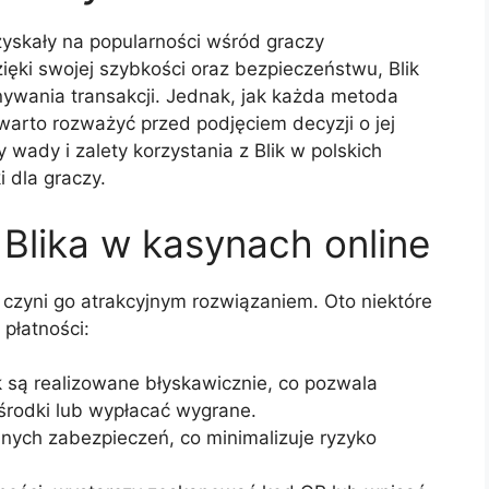
k zyskały na popularności wśród graczy
zięki swojej szybkości oraz bezpieczeństwu, Blik
nywania transakcji. Jednak, jak każda metoda
 warto rozważyć przed podjęciem decyzji o jej
wady i zalety korzystania z Blik w polskich
 dla graczy.
 Blika w kasynach online
co czyni go atrakcyjnym rozwiązaniem. Oto niektóre
 płatności:
k są realizowane błyskawicznie, co pozwala
rodki lub wypłacać wygrane.
ilnych zabezpieczeń, co minimalizuje ryzyko