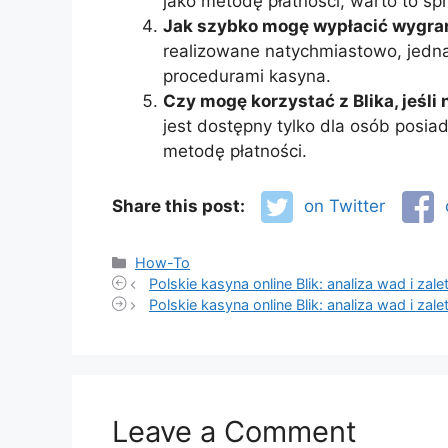
jako metodę płatności, warto to spr
Jak szybko mogę wypłacić wygra
realizowane natychmiastowo, jedn
procedurami kasyna.
Czy mogę korzystać z Blika, jeśl
jest dostępny tylko dla osób posia
metodę płatności.
Share this post:
on Twitter
Categories
How-To
Polskie kasyna online Blik: analiza wad i zale
Polskie kasyna online Blik: analiza wad i zale
Leave a Comment