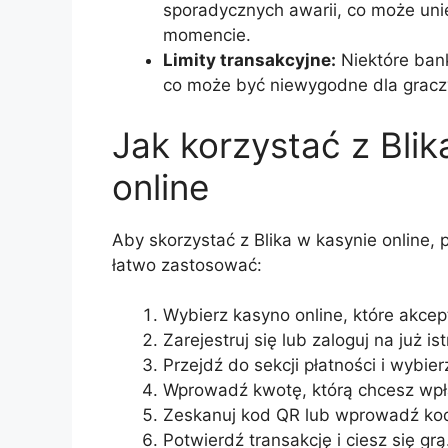
sporadycznych awarii, co może un
momencie.
Limity transakcyjne:
Niektóre ban
co może być niewygodne dla gracz
Jak korzystać z Bli
online
Aby skorzystać z Blika w kasynie online, p
łatwo zastosować:
Wybierz kasyno online, które akcept
Zarejestruj się lub zaloguj na już is
Przejdź do sekcji płatności i wybierz
Wprowadź kwotę, którą chcesz wpła
Zeskanuj kod QR lub wprowadź kod B
Potwierdź transakcję i ciesz się grą