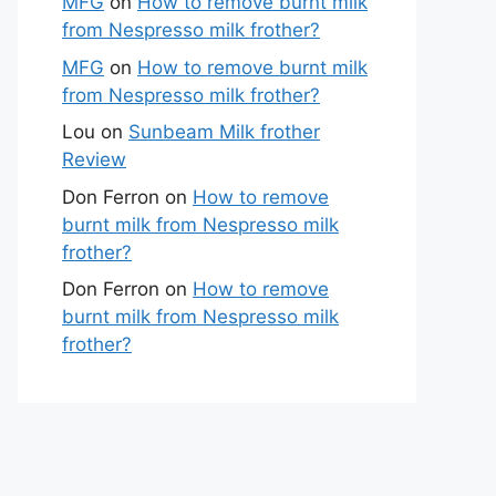
MFG
on
How to remove burnt milk
from Nespresso milk frother?
MFG
on
How to remove burnt milk
from Nespresso milk frother?
Lou
on
Sunbeam Milk frother
Review
Don Ferron
on
How to remove
burnt milk from Nespresso milk
frother?
Don Ferron
on
How to remove
burnt milk from Nespresso milk
frother?