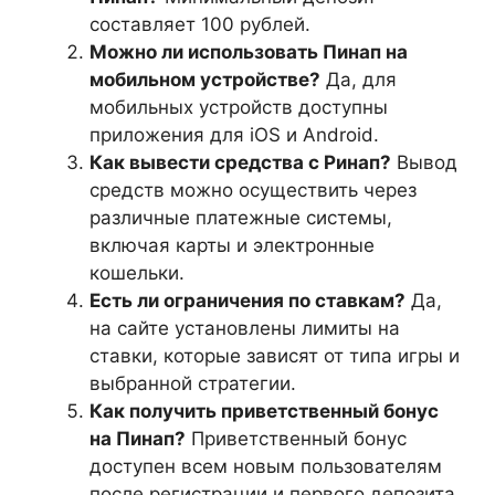
составляет 100 рублей.
Можно ли использовать Пинап на
мобильном устройстве?
Да, для
мобильных устройств доступны
приложения для iOS и Android.
Как вывести средства с Pинап?
Вывод
средств можно осуществить через
различные платежные системы,
включая карты и электронные
кошельки.
Есть ли ограничения по ставкам?
Да,
на сайте установлены лимиты на
ставки, которые зависят от типа игры и
выбранной стратегии.
Как получить приветственный бонус
на Пинап?
Приветственный бонус
доступен всем новым пользователям
после регистрации и первого депозита.