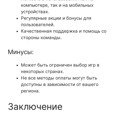
компьютере, так и на мобильных
устройствах.
Регулярные акции и бонусы для
пользователей.
Качественная поддержка и помощь со
стороны команды.
Минусы:
Может быть ограничен выбор игр в
некоторых странах.
Не все методы оплаты могут быть
доступны в зависимости от вашего
региона.
Заключение