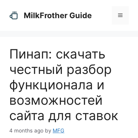
Skip
to
MilkFrother Guide
Menu
content
Пинап: скачать
честный разбор
функционала и
возможностей
сайта для ставок
4 months ago
by
MFG