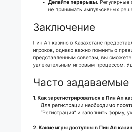
Делайте перерывы.
Регулярные о
не принимать импульсивных реш
Заключение
Пин Ап казино в Казахстане предоста
игроков, однако важно помнить о прав
представленным советам, вы сможете 
увлекательным игровым процессом. Уд
Часто задаваемые 
1. Как зарегистрироваться в Пин Ап ка
Для регистрации необходимо посети
“Регистрация” и заполнить форму, 
2. Какие игры доступны в Пин Ап кази