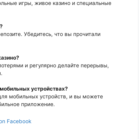
ольные игры, живое казино и специальные
?
епозите. Убедитесь, что вы прочитали
казино?
 потерями и регулярно делайте перерывы,
.
а мобильных устройствах?
для мобильных устройств, и вы можете
обильное приложение.
on Facebook