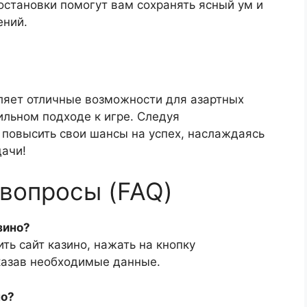
становки помогут вам сохранять ясный ум и
ений.
вляет отличные возможности для азартных
ильном подходе к игре. Следуя
повысить свои шансы на успех, наслаждаясь
ачи!
вопросы (FAQ)
зино?
ть сайт казино, нажать на кнопку
указав необходимые данные.
но?