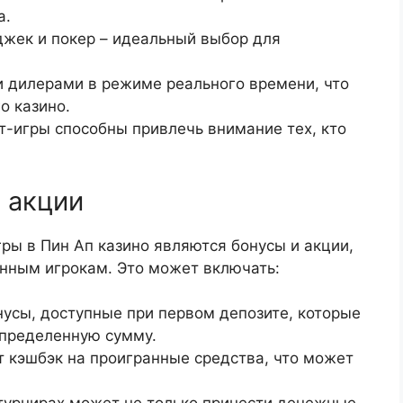
а.
джек и покер – идеальный выбор для
 дилерами в режиме реального времени, что
о казино.
т-игры способны привлечь внимание тех, кто
 акции
ры в Пин Ап казино являются бонусы и акции,
янным игрокам. Это может включать:
усы, доступные при первом депозите, которые
определенную сумму.
т кэшбэк на проигранные средства, что может