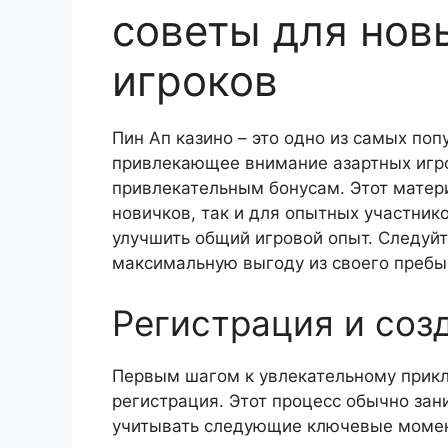
советы для нов
игроков
Пин Ап казино – это одно из самых поп
привлекающее внимание азартных игро
привлекательным бонусам. Этот матер
новичков, так и для опытных участник
улучшить общий игровой опыт. Следуй
максимальную выгоду из своего пребыв
Регистрация и соз
Первым шагом к увлекательному прикл
регистрация. Этот процесс обычно зани
учитывать следующие ключевые моме