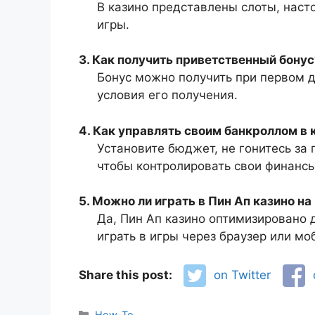
В казино представлены слоты, наст
игры.
3. Как получить приветственный бонус
Бонус можно получить при первом д
условия его получения.
4. Как управлять своим банкроллом в 
Установите бюджет, не гонитесь за
чтобы контролировать свои финансы
5. Можно ли играть в Пин Ап казино н
Да, Пин Ап казино оптимизировано 
играть в игры через браузер или м
Share this post:
on Twitter
Categories
How-To