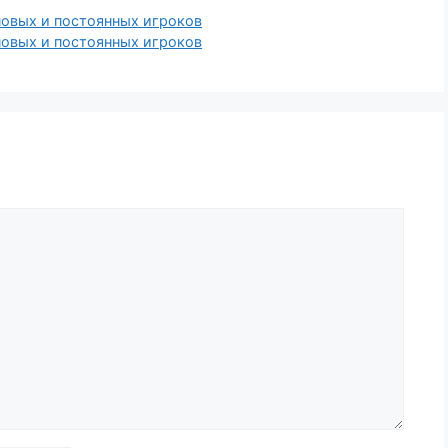
 новых и постоянных игроков
 новых и постоянных игроков