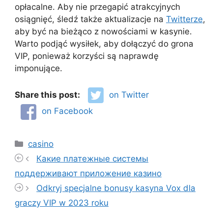
opłacalne. Aby nie przegapić atrakcyjnych
osiągnięć, śledź także aktualizacje na
Twitterze
,
aby być na bieżąco z nowościami w kasynie.
Warto podjąć wysiłek, aby dołączyć do grona
VIP, ponieważ korzyści są naprawdę
imponujące.
Share this post:
on Twitter
on Facebook
Categories
casino
Какие платежные системы
поддерживают приложение казино
Odkryj specjalne bonusy kasyna Vox dla
graczy VIP w 2023 roku