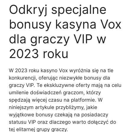
Odkryj specjalne
bonusy kasyna Vox
dla graczy VIP w
2023 roku
W 2023 roku kasyno Vox wyróżnia się na tle
konkurencji, oferując niezwykłe bonusy dla
graczy VIP. Te ekskluzywne oferty mają na celu
umilenie doświadczeń graczom, którzy
spędzają więcej czasu na platformie. W
niniejszym artykule przybliżymy, jakie
wyjątkowe bonusy czekają na posiadaczy
statusu VIP oraz dlaczego warto dołączyć do
tej elitarnej grupy graczy.