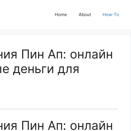
Home
About
How-To
ия Пин Ап: онлайн
ые деньги для
ия Пин Ап: онлайн