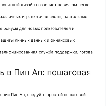
понятный дизайн позволяет новичкам легко
различных игр, включая слоты, настольные
 бонусы для новых пользователей и
защиты личных данных и финансовых
алифицированная служба поддержки, готова
ть в Пин Ап: пошаговая
жении Пин Ап, следуйте простой пошаговой