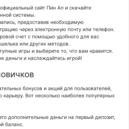
официальный сайт Пин Ап и скачайте
нной системы.
запись, предоставив необходимую
рацию через электронную почту или телефон.
ровой счет с помощью удобного для вас
ошелька или других методов.
упные игры и выберите то, что вам нравится.
е деньги и наслаждайтесь игрой!
новичков
тельных бонусов и акций для пользователей,
 карьеру. Вот несколько наиболее популярных
то дополнительные деньги на первый депозит,
й баланс.