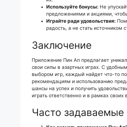
Используйте бонусы:
Не упускай
предложениями и акциями, чтобы
Играйте ради удовольствия:
Помн
радость, а не стать источником с
Заключение
Приложение Пин Ап предлагает уникал
свои силы в азартных играх. С удобн
выбором игр, каждый найдет что-то п
рекомендациям и использованию пред
шансы на успех и получить удовольстви
играть ответственно и в рамках своих
Часто задаваемые 