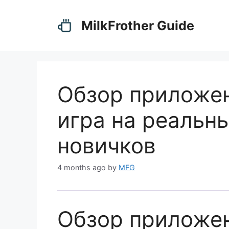
Skip
to
MilkFrother Guide
content
Обзор приложен
игра на реальн
новичков
4 months ago
by
MFG
Обзор приложен