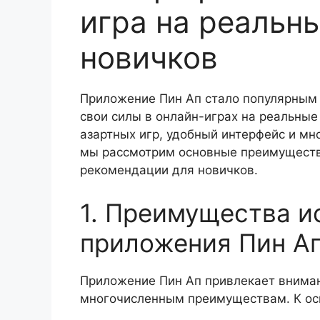
игра на реальн
новичков
Приложение Пин Ап стало популярным
свои силы в онлайн-играх на реальные
азартных игр, удобный интерфейс и мн
мы рассмотрим основные преимущества
рекомендации для новичков.
1. Преимущества и
приложения Пин А
Приложение Пин Ап привлекает вниман
многочисленным преимуществам. К осн