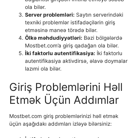
ola bilər.
Server problemləri:
Saytın serverindəki
texniki problemlər istifadəçilərin giriş
etməsinə maneə törədə bilər.
Ölkə məhdudiyyətləri:
Bəzi bölgələrdə
Mostbet.com’a giriş qadağan ola bilər.
İki faktorlu autentifikasiya:
İki faktorlu
autentifikasiya aktivdirsə, əlavə doymalar
lazımi ola bilər.
Giriş Problemlərini Həll
Etmək Üçün Addımlar
Mostbet.com giriş problemlərinizi həll etmək
üçün aşağıdakı addımları izləyə bilərsiniz: