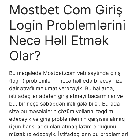
Mostbet Com Giriş
Login Problemlərini
Necə Həll Etmək
Olar?
Bu məqalədə Mostbet.com veb saytında giriş
(login) problemlərini necə həll edə biləcəyinizə
dair ətraflı məlumat verəcəyik. Bu hallarda,
istifadəçilər adətən giriş etməyi bacarmırlar və
bu, bir neçə səbəbdən irəli gələ bilər. Burada
sizə bu məsələlərin çözüm yollarını təqdim
edəcəyik və giriş problemlərinin qarşısını almaq
üçün hansı addımları atmaq lazım olduğunu
müzakirə edəcəyik. İstifadəçilərin bu problemləri