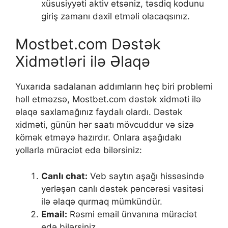
xüsusiyyəti aktiv etsəniz, təsdiq kodunu
giriş zamanı daxil etməli olacaqsınız.
Mostbet.com Dəstək
Xidmətləri ilə Əlaqə
Yuxarıda sadalanan addımların heç biri problemi
həll etməzsə, Mostbet.com dəstək xidməti ilə
əlaqə saxlamağınız faydalı olardı. Dəstək
xidməti, günün hər saatı mövcuddur və sizə
kömək etməyə hazırdır. Onlara aşağıdakı
yollarla müraciət edə bilərsiniz:
Canlı chat:
Veb saytın aşağı hissəsində
yerləşən canlı dəstək pəncərəsi vasitəsi
ilə əlaqə qurmaq mümkündür.
Email:
Rəsmi email ünvanına müraciət
edə bilərsiniz.