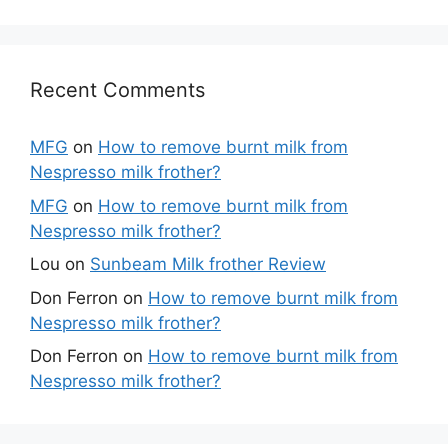
Recent Comments
MFG
on
How to remove burnt milk from
Nespresso milk frother?
MFG
on
How to remove burnt milk from
Nespresso milk frother?
Lou
on
Sunbeam Milk frother Review
Don Ferron
on
How to remove burnt milk from
Nespresso milk frother?
Don Ferron
on
How to remove burnt milk from
Nespresso milk frother?