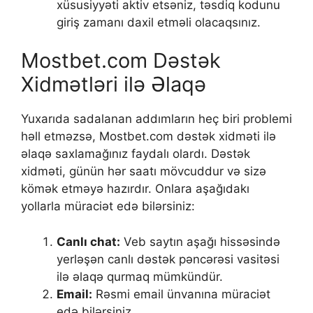
xüsusiyyəti aktiv etsəniz, təsdiq kodunu
giriş zamanı daxil etməli olacaqsınız.
Mostbet.com Dəstək
Xidmətləri ilə Əlaqə
Yuxarıda sadalanan addımların heç biri problemi
həll etməzsə, Mostbet.com dəstək xidməti ilə
əlaqə saxlamağınız faydalı olardı. Dəstək
xidməti, günün hər saatı mövcuddur və sizə
kömək etməyə hazırdır. Onlara aşağıdakı
yollarla müraciət edə bilərsiniz:
Canlı chat:
Veb saytın aşağı hissəsində
yerləşən canlı dəstək pəncərəsi vasitəsi
ilə əlaqə qurmaq mümkündür.
Email:
Rəsmi email ünvanına müraciət
edə bilərsiniz.