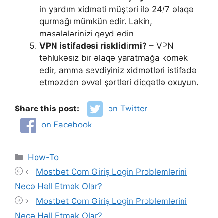
in yardım xidməti müştəri ilə 24/7 əlaqə
qurmağı mümkün edir. Lakin,
məsələlərinizi qeyd edin.
VPN istifadəsi risklidirmi?
– VPN
təhlükəsiz bir əlaqə yaratmağa kömək
edir, amma sevdiyiniz xidmətləri istifadə
etməzdən əvvəl şərtləri diqqətlə oxuyun.
Share this post:
on Twitter
on Facebook
Categories
How-To
Mostbet Com Giriş Login Problemlərini
Necə Həll Etmək Olar?
Mostbet Com Giriş Login Problemlərini
Necə Həll Etmək Olar?