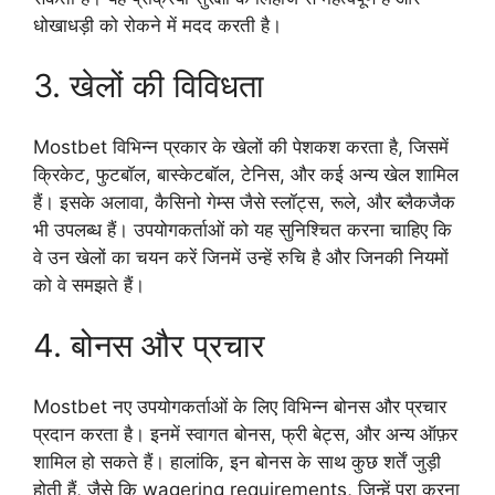
धोखाधड़ी को रोकने में मदद करती है।
3. खेलों की विविधता
Mostbet विभिन्न प्रकार के खेलों की पेशकश करता है, जिसमें
क्रिकेट, फुटबॉल, बास्केटबॉल, टेनिस, और कई अन्य खेल शामिल
हैं। इसके अलावा, कैसिनो गेम्स जैसे स्लॉट्स, रूले, और ब्लैकजैक
भी उपलब्ध हैं। उपयोगकर्ताओं को यह सुनिश्चित करना चाहिए कि
वे उन खेलों का चयन करें जिनमें उन्हें रुचि है और जिनकी नियमों
को वे समझते हैं।
4. बोनस और प्रचार
Mostbet नए उपयोगकर्ताओं के लिए विभिन्न बोनस और प्रचार
प्रदान करता है। इनमें स्वागत बोनस, फ्री बेट्स, और अन्य ऑफ़र
शामिल हो सकते हैं। हालांकि, इन बोनस के साथ कुछ शर्तें जुड़ी
होती हैं, जैसे कि wagering requirements, जिन्हें पूरा करना