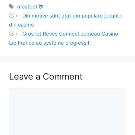
Tags
mostbet ऐप
Din motive sunt atat din populare jocurile
din cazino
Gros lot Rêves Connect Jumeau Casino
Lie France au système progressif
Leave a Comment
Comment