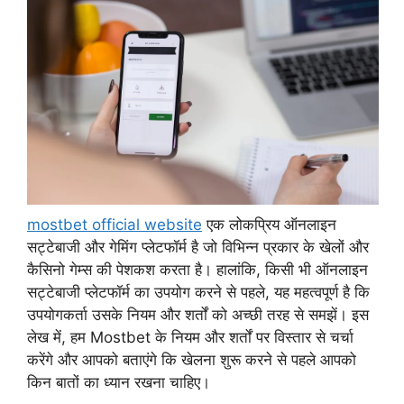
mostbet official website
एक लोकप्रिय ऑनलाइन
सट्टेबाजी और गेमिंग प्लेटफॉर्म है जो विभिन्न प्रकार के खेलों और
कैसिनो गेम्स की पेशकश करता है। हालांकि, किसी भी ऑनलाइन
सट्टेबाजी प्लेटफॉर्म का उपयोग करने से पहले, यह महत्वपूर्ण है कि
उपयोगकर्ता उसके नियम और शर्तों को अच्छी तरह से समझें। इस
लेख में, हम Mostbet के नियम और शर्तों पर विस्तार से चर्चा
करेंगे और आपको बताएंगे कि खेलना शुरू करने से पहले आपको
किन बातों का ध्यान रखना चाहिए।