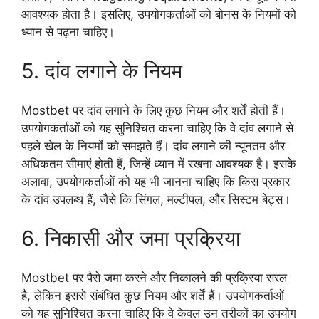
आवश्यक होता है। इसलिए, उपयोगकर्ताओं को बोनस के नियमों को
ध्यान से पढ़ना चाहिए।
5. दांव लगाने के नियम
Mostbet पर दांव लगाने के लिए कुछ नियम और शर्तें होती हैं।
उपयोगकर्ताओं को यह सुनिश्चित करना चाहिए कि वे दांव लगाने से
पहले खेल के नियमों को समझते हैं। दांव लगाने की न्यूनतम और
अधिकतम सीमाएं होती हैं, जिन्हें ध्यान में रखना आवश्यक है। इसके
अलावा, उपयोगकर्ताओं को यह भी जानना चाहिए कि किस प्रकार
के दांव उपलब्ध हैं, जैसे कि सिंगल, मल्टीपल, और सिस्टम बेट्स।
6. निकासी और जमा प्रक्रिया
Mostbet पर पैसे जमा करने और निकालने की प्रक्रिया सरल
है, लेकिन इससे संबंधित कुछ नियम और शर्तें हैं। उपयोगकर्ताओं
को यह सुनिश्चित करना चाहिए कि वे केवल उन तरीकों का उपयोग