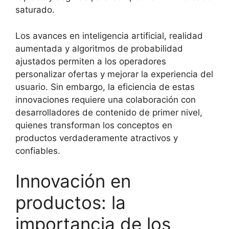
saturado.
Los avances en inteligencia artificial, realidad
aumentada y algoritmos de probabilidad
ajustados permiten a los operadores
personalizar ofertas y mejorar la experiencia del
usuario. Sin embargo, la eficiencia de estas
innovaciones requiere una colaboración con
desarrolladores de contenido de primer nivel,
quienes transforman los conceptos en
productos verdaderamente atractivos y
confiables.
Innovación en
productos: la
importancia de los