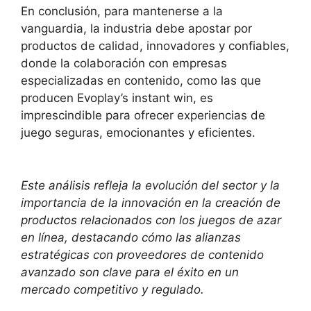
En conclusión, para mantenerse a la
vanguardia, la industria debe apostar por
productos de calidad, innovadores y confiables,
donde la colaboración con empresas
especializadas en contenido, como las que
producen Evoplay’s instant win, es
imprescindible para ofrecer experiencias de
juego seguras, emocionantes y eficientes.
Este análisis refleja la evolución del sector y la
importancia de la innovación en la creación de
productos relacionados con los juegos de azar
en línea, destacando cómo las alianzas
estratégicas con proveedores de contenido
avanzado son clave para el éxito en un
mercado competitivo y regulado.