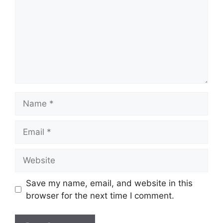
Name
Email
Website
Save my name, email, and website in this
browser for the next time I comment.