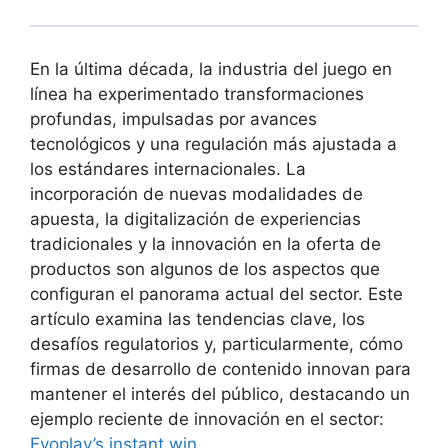
En la última década, la industria del juego en
línea ha experimentado transformaciones
profundas, impulsadas por avances
tecnológicos y una regulación más ajustada a
los estándares internacionales. La
incorporación de nuevas modalidades de
apuesta, la digitalización de experiencias
tradicionales y la innovación en la oferta de
productos son algunos de los aspectos que
configuran el panorama actual del sector. Este
artículo examina las tendencias clave, los
desafíos regulatorios y, particularmente, cómo
firmas de desarrollo de contenido innovan para
mantener el interés del público, destacando un
ejemplo reciente de innovación en el sector:
Evoplay’s instant win
.