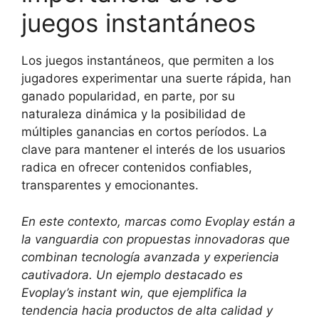
juegos instantáneos
Los juegos instantáneos, que permiten a los
jugadores experimentar una suerte rápida, han
ganado popularidad, en parte, por su
naturaleza dinámica y la posibilidad de
múltiples ganancias en cortos períodos. La
clave para mantener el interés de los usuarios
radica en ofrecer contenidos confiables,
transparentes y emocionantes.
En este contexto, marcas como Evoplay están a
la vanguardia con propuestas innovadoras que
combinan tecnología avanzada y experiencia
cautivadora. Un ejemplo destacado es
Evoplay’s instant win, que ejemplifica la
tendencia hacia productos de alta calidad y