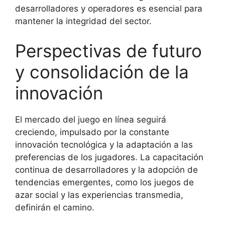
desarrolladores y operadores es esencial para
mantener la integridad del sector.
Perspectivas de futuro
y consolidación de la
innovación
El mercado del juego en línea seguirá
creciendo, impulsado por la constante
innovación tecnológica y la adaptación a las
preferencias de los jugadores. La capacitación
continua de desarrolladores y la adopción de
tendencias emergentes, como los juegos de
azar social y las experiencias transmedia,
definirán el camino.