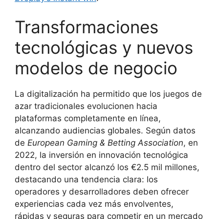
Transformaciones
tecnológicas y nuevos
modelos de negocio
La digitalización ha permitido que los juegos de
azar tradicionales evolucionen hacia
plataformas completamente en línea,
alcanzando audiencias globales. Según datos
de
European Gaming & Betting Association
, en
2022, la inversión en innovación tecnológica
dentro del sector alcanzó los €2.5 mil millones,
destacando una tendencia clara: los
operadores y desarrolladores deben ofrecer
experiencias cada vez más envolventes,
rápidas y seguras para competir en un mercado