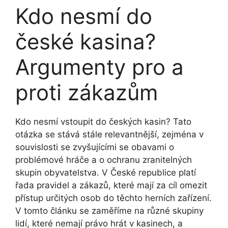
Kdo nesmí do
české kasina?
Argumenty pro a
proti zákazům
Kdo nesmí vstoupit do českých kasin? Tato
otázka se stává stále relevantnější, zejména v
souvislosti se zvyšujícími se obavami o
problémové hráče a o ochranu zranitelných
skupin obyvatelstva. V České republice platí
řada pravidel a zákazů, které mají za cíl omezit
přístup určitých osob do těchto herních zařízení.
V tomto článku se zaměříme na různé skupiny
lidí, které nemají právo hrát v kasinech, a