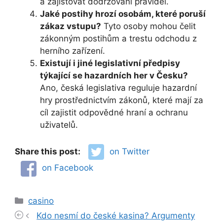
a zajišťovat dodržování pravidel.
Jaké postihy hrozí osobám, které poruší
zákaz vstupu?
Tyto osoby mohou čelit
zákonným postihům a trestu odchodu z
herního zařízení.
Existují i jiné legislativní předpisy
týkající se hazardních her v Česku?
Ano, česká legislativa reguluje hazardní
hry prostřednictvím zákonů, které mají za
cíl zajistit odpovědné hraní a ochranu
uživatelů.
Share this post:
on Twitter
on Facebook
Categories
casino
Kdo nesmí do české kasina? Argumenty