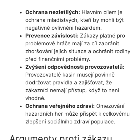
Ochrana nezletilých:
Hlavním cílem je
ochrana mladistvých, kteří by mohli být
negativně ovlivněni hazardem.
Prevence závislosti:
Zákazy platné pro
problémové hráče mají za cíl zabránit
zhoršování jejich situace a ochránit rodiny
před finančními problémy.
Zvýšení odpovědnosti provozovatelů:
Provozovatelé kasin musejí povinně
dodržovat pravidla a zajišťovat, že
zákazníci nemají přístup, když to není
vhodné.
Ochrana veřejného zdraví:
Omezování
hazardních her může přispět k celkovému
zlepšení sociálního zdraví populace.
Argumenty proti zákazu