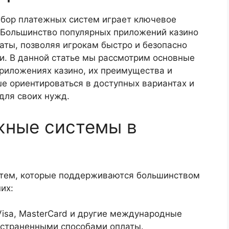
бор платежных систем играет ключевое
. Большинство популярных приложений казино
ты, позволяя игрокам быстро и безопасно
и. В данной статье мы рассмотрим основные
риложениях казино, их преимущества и
ше ориентироваться в доступных вариантах и
для своих нужд.
жные системы в
тем, которые поддерживаются большинством
их:
 Visa, MasterCard и другие международные
остраненными способами оплаты.