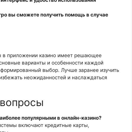
а интерфейс и удобство использования
стро вы сможете получить помощь в случае
 в приложении казино имеет решающее
основные варианты и особенности каждой
информированный выбор. Лучше заранее изучить
 избежать неожиданностей и наслаждаться
 вопросы
аиболее популярными в онлайн-казино?
истемы включают кредитные карты,