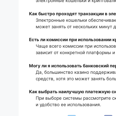
электронные кошельки и криптовал
Как быстро проходят транзакции в э
Электронные кошельки обеспечиваю
может занять от нескольких минут д
Есть ли комиссии при использовании 
Чаще всего комиссии при использо
зависит от конкретной платформы и
Могу ли я использовать банковский п
Да, большинство казино поддержив
средств, хотя это может занять бол
Как выбрать наилучшую платежную си
При выборе системы рассмотрите ск
и удобство ее использования.