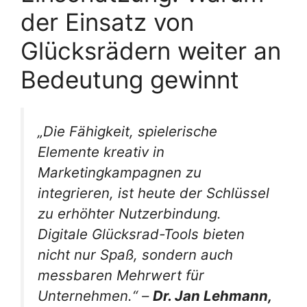
der Einsatz von
Glücksrädern weiter an
Bedeutung gewinnt
„Die Fähigkeit, spielerische
Elemente kreativ in
Marketingkampagnen zu
integrieren, ist heute der Schlüssel
zu erhöhter Nutzerbindung.
Digitale Glücksrad-Tools bieten
nicht nur Spaß, sondern auch
messbaren Mehrwert für
Unternehmen.“ –
Dr. Jan Lehmann,