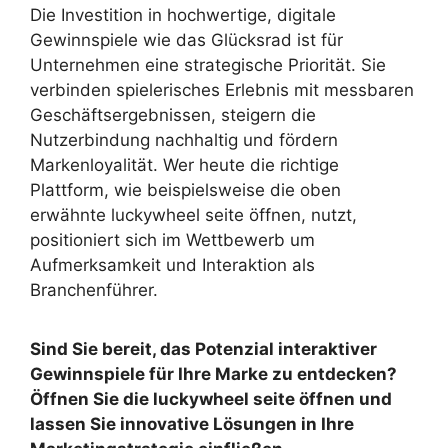
Die Investition in hochwertige, digitale
Gewinnspiele wie das Glücksrad ist für
Unternehmen eine strategische Priorität. Sie
verbinden spielerisches Erlebnis mit messbaren
Geschäftsergebnissen, steigern die
Nutzerbindung nachhaltig und fördern
Markenloyalität. Wer heute die richtige
Plattform, wie beispielsweise die oben
erwähnte luckywheel seite öffnen, nutzt,
positioniert sich im Wettbewerb um
Aufmerksamkeit und Interaktion als
Branchenführer.
Sind Sie bereit, das Potenzial interaktiver
Gewinnspiele für Ihre Marke zu entdecken?
Öffnen Sie die luckywheel seite öffnen und
lassen Sie innovative Lösungen in Ihre