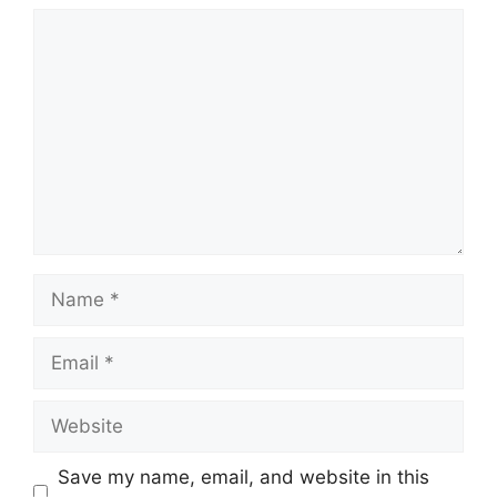
Comment
Name
Email
Website
Save my name, email, and website in this