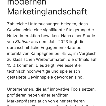
modernen
Marketinglandschaft
Zahlreiche Untersuchungen belegen, dass
Gewinnspiele eine signifikante Steigerung der
Nutzerinteraktion bewirken. Nach einer Studie
von
Statista
aus dem Jahr 2023 liegt die
durchschnittliche Engagement-Rate bei
interaktiven Kampagnen bei 45 %, im Vergleich
zu klassischen Werbeformaten, die oftmals auf
15 % kommen. Dies zeigt, wie essentiell
technisch hochwertige und spielerisch
gestaltete Gewinnspiele geworden sind.
Unternehmen, die auf innovative Tools setzen,
profitieren neben einer erhöhten
Markenpräsenz auch von einer stärkeren