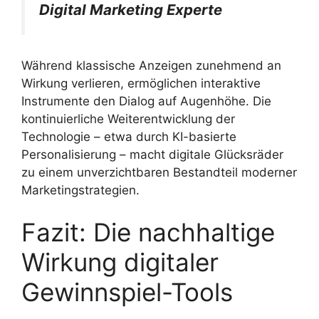
Digital Marketing Experte
Während klassische Anzeigen zunehmend an
Wirkung verlieren, ermöglichen interaktive
Instrumente den Dialog auf Augenhöhe. Die
kontinuierliche Weiterentwicklung der
Technologie – etwa durch KI-basierte
Personalisierung – macht digitale Glücksräder
zu einem unverzichtbaren Bestandteil moderner
Marketingstrategien.
Fazit: Die nachhaltige
Wirkung digitaler
Gewinnspiel-Tools