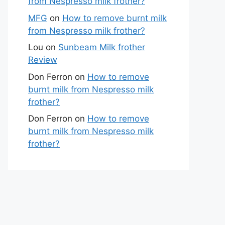
from Nespresso milk frother?
MFG
on
How to remove burnt milk
from Nespresso milk frother?
Lou
on
Sunbeam Milk frother
Review
Don Ferron
on
How to remove
burnt milk from Nespresso milk
frother?
Don Ferron
on
How to remove
burnt milk from Nespresso milk
frother?