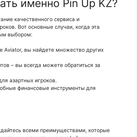
ать именно Pin Up KZ?
тание качественного сервиса и
оков. Вот основные случаи, когда эта
ым выбором:
 Aviator, вы найдете множество других
тов – вы всегда можете обратиться за
для азартных игроков.
добные финансовые инструменты для
лаждайтесь всеми преимуществами, которые