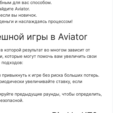
обным для вас способом.
йдите Aviator.
если вы новичок.
 деньги и наслаждаясь процессом!
шной игры в Aviator
, в которой результат во многом зависит от
и, которые могут помочь вам увеличить свои
 подходов:
 привыкнуть к игре без риска больших потерь.
риодически увеличивайте ставку, если
зируйте предыдущие раунды, чтобы определить,
безопасной.