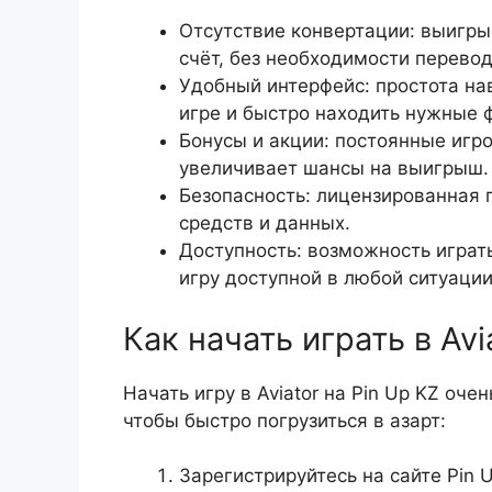
Отсутствие конвертации: выигры
счёт, без необходимости перевод
Удобный интерфейс: простота на
игре и быстро находить нужные 
Бонусы и акции: постоянные игро
увеличивает шансы на выигрыш.
Безопасность: лицензированная
средств и данных.
Доступность: возможность играт
игру доступной в любой ситуации
Как начать играть в Avi
Начать игру в Aviator на Pin Up KZ оч
чтобы быстро погрузиться в азарт:
Зарегистрируйтесь на сайте Pin 