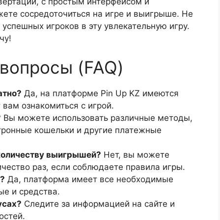
вертации, с простым интерфейсом и
жете сосредоточиться на игре и выигрыше. Не
 успешных игроков в эту увлекательную игру.
чу!
вопросы (FAQ)
атно?
Да, на платформе Pin Up KZ имеются
 вам ознакомиться с игрой.
?
Вы можете использовать различные методы,
тронные кошельки и другие платежные
количеству выигрышей?
Нет, вы можете
чество раз, если соблюдаете правила игры.
Z?
Да, платформа имеет все необходимые
е и средства.
усах?
Следите за информацией на сайте и
остей.