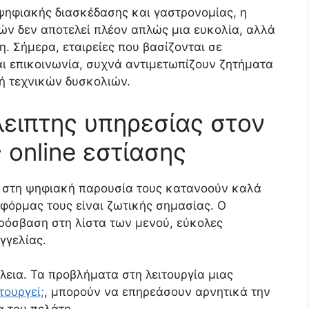
ψηφιακής διασκέδασης και γαστρονομίας, η
ν δεν αποτελεί πλέον απλώς μια ευκολία, αλλά
η. Σήμερα, εταιρείες που βασίζονται σε
ι επικοινωνία, συχνά αντιμετωπίζουν ζητήματα
 ή τεχνικών δυσκολιών.
λειπτης υπηρεσίας στον
 online εστίασης
ν στη ψηφιακή παρουσία τους κατανοούν καλά
ατφόρμας τους είναι ζωτικής σημασίας. Ο
όσβαση στη λίστα των μενού, εύκολες
γγελίας.
έλεια. Τα προβλήματα στη λειτουργία μιας
τουργεί;
, μπορούν να επηρεάσουν αρνητικά την