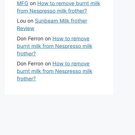
MFG
on
How to remove burnt milk
from Nespresso milk frother?
Lou
on
Sunbeam Milk frother
Review
Don Ferron
on
How to remove
burnt milk from Nespresso milk
frother?
Don Ferron
on
How to remove
burnt milk from Nespresso milk
frother?