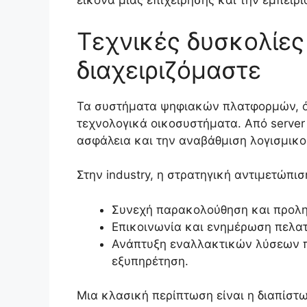
εικόνα μιας επιχείρησης και την εμπειρί
Τεχνικές δυσκολίες 
διαχειριζόμαστε
Τα συστήματα ψηφιακών πλατφορμών, 
τεχνολογικά οικοσυστήματα. Από server
ασφάλεια και την αναβάθμιση λογισμικού
Στην industry, η στρατηγική αντιμετώπ
Συνεχή παρακολούθηση και προλη
Επικοινωνία και ενημέρωση πελα
Ανάπτυξη εναλλακτικών λύσεων 
εξυπηρέτηση.
Μια κλασική περίπτωση είναι η διαπίστ