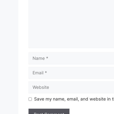
Name
Email
Website
Save my name, email, and website in t