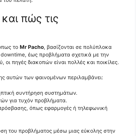
α του πελάτη.
και πώς τις
όπως το
Mr Pacho
, βασίζονται σε πολύπλοκα
 downtime, έως προβλήματα σχετικά με την
, οι πηγές διακοπών είναι πολλές και ποικίλες.
ισης αυτών των φαινομένων περιλαμβάνει:
πτική συντήρηση συστημάτων.
τών για τυχόν προβλήματα.
πρόσβασης, όπως εφαρμογές ή τηλεφωνική
ωση του προβλήματος μέσω μιας εύκολης στην