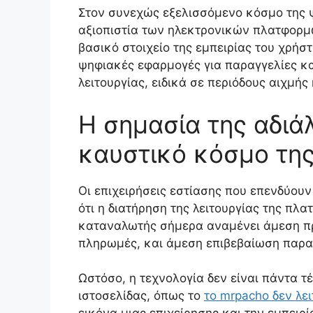
Στον συνεχώς εξελισσόμενο κόσμο της 
αξιοπιστία των ηλεκτρονικών πλατφορμώ
βασικό στοιχείο της εμπειρίας του χρήστ
ψηφιακές εφαρμογές για παραγγελίες κα
λειτουργίας, ειδικά σε περιόδους αιχμής
Η σημασία της αδιά
καυστικό κόσμο της
Οι επιχειρήσεις εστίασης που επενδύου
ότι η διατήρηση της λειτουργίας της πλ
καταναλωτής σήμερα αναμένει άμεση πρ
πληρωμές, και άμεση επιβεβαίωση παρα
Ωστόσο, η τεχνολογία δεν είναι πάντα τ
ιστοσελίδας, όπως το
το mrpacho δεν λει