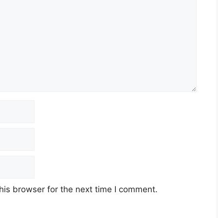
his browser for the next time I comment.