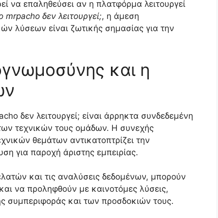
εί να επαληθεύσει αν η πλατφόρμα λειτουργεί
ο mrpacho δεν λειτουργεί;
, η άμεση
ών λύσεων είναι ζωτικής σημασίας για την
ογνωμοσύνης και η
ών
cho δεν λειτουργεί; είναι άρρηκτα συνδεδεμένη
 των τεχνικών τους ομάδων. Η συνεχής
χνικών θεμάτων αντικατοπτρίζει την
υση για παροχή άριστης εμπειρίας.
πελατών και τις αναλύσεις δεδομένων, μπορούν
και να προληφθούν με καινοτόμες λύσεις,
ς συμπεριφοράς και των προσδοκιών τους.