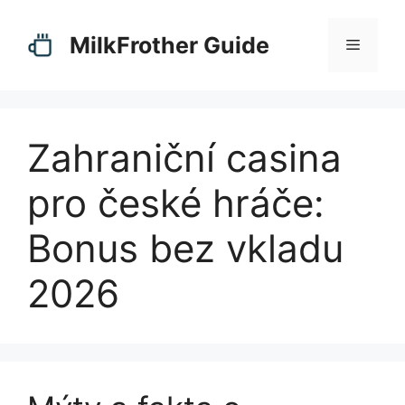
Skip
to
MilkFrother Guide
Menu
content
Zahraniční casina
pro české hráče:
Bonus bez vkladu
2026