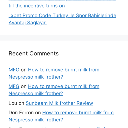
till the incentive turns on
1xbet Promo Code Turkey ile Spor Bahislerinde
Avantaj Sağlayın
Recent Comments
MFG
on
How to remove burnt milk from
Nespresso milk frother?
MFG
on
How to remove burnt milk from
Nespresso milk frother?
Lou
on
Sunbeam Milk frother Review
Don Ferron
on
How to remove burnt milk from
Nespresso milk frother?