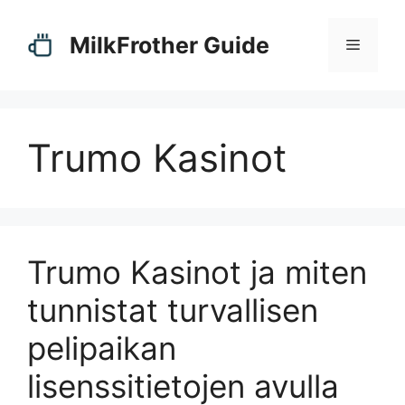
Skip
to
MilkFrother Guide
Menu
content
Trumo Kasinot
Trumo Kasinot ja miten
tunnistat turvallisen
pelipaikan
lisenssitietojen avulla