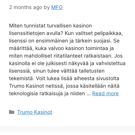
2 months ago
by
MFG
Miten tunnistat turvallisen kasinon
lisenssitietojen avulla? Kun valitset pelipaikkaa,
lisenssi on ensimmäinen ja tärkein suojasi. Se
määrittää, kuka valvoo kasinon toimintaa ja
miten mahdolliset riitatilanteet ratkaistaan. Jos
kasinolla ei ole julkisesti näkyvää ja vahvistettua
lisenssiä, sinun tulee välttää talletusten
tekemistä. Voit lukea lisää aiheesta sivustolta
Trumo Kasinot netissä, jossa käsitellään näitä
teknologisia ratkaisuja ja niiden …
Read more
Categories
Trumo Kasinot