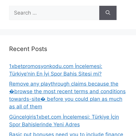
Search
for:
Recent Posts
1xbetpromosyonkodu.com İncelemesi:
Türkiye’nin En İyi Spor Bahis Sitesi mi?
Remove any playthrough claims because the
�browse the most recent terms and conditions
towards-site� before you could plan as much
as all of them
Güncelgiris1xbet.com İncelemesi: Türkiye İçin
Spor Bahislerinde Yeni Adres
Basic put bonuses need you to include finance