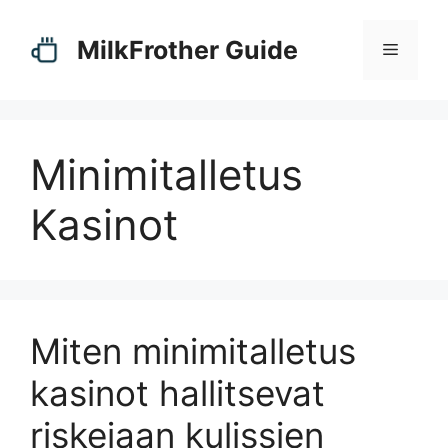
Skip
to
MilkFrother Guide
Menu
content
Minimitalletus
Kasinot
Miten minimitalletus
kasinot hallitsevat
riskejaan kulissien