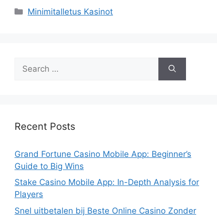
Categories
Minimitalletus Kasinot
Search
for:
Recent Posts
Grand Fortune Casino Mobile App: Beginner’s
Guide to Big Wins
Stake Casino Mobile App: In-Depth Analysis for
Players
Snel uitbetalen bij Beste Online Casino Zonder