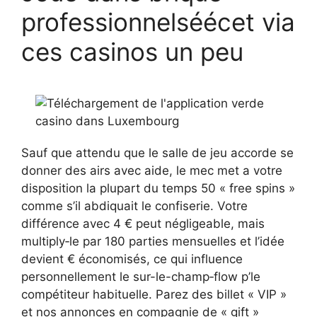
professionnelséécet via
ces casinos un peu
Sauf que attendu que le salle de jeu accorde se
donner des airs avec aide, le mec met a votre
disposition la plupart du temps 50 « free spins »
comme s’il abdiquait le confiserie. Votre
différence avec 4 € peut négligeable, mais
multiply‑le par 180 parties mensuelles et l’idée
devient € économisés, ce qui influence
personnellement le sur-le-champ‑flow p’le
compétiteur habituelle. Parez des billet « VIP »
et nos annonces en compagnie de « gift »