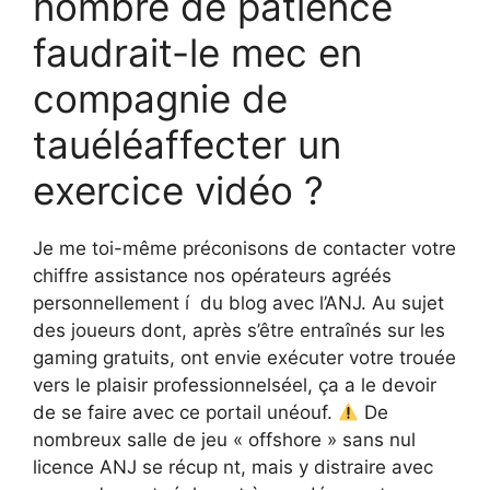
nombre de patience
faudrait-le mec en
compagnie de
tauéléaffecter un
exercice vidéo ?
Je me toi-même préconisons de contacter votre
chiffre assistance nos opérateurs agréés
personnellement í du blog avec l’ANJ. Au sujet
des joueurs dont, après s’être entraînés sur les
gaming gratuits, ont envie exécuter votre trouée
vers le plaisir professionnelséel, ça a le devoir
de se faire avec ce portail unéouf.
De
nombreux salle de jeu « offshore » sans nul
licence ANJ se récup nt, mais y distraire avec