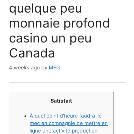
quelque peu
monnaie profond
casino un peu
Canada
4 weeks ago
by
MFG
Satisfait
À quel point d’heure faudra-le
mec en compagnie de mettre en
ligne une activité production