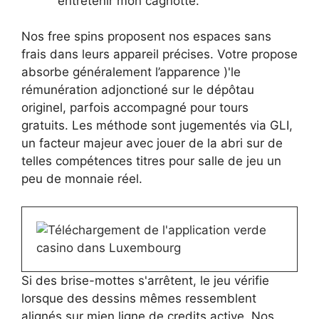
entretenir mon cagnotte.
Nos free spins proposent nos espaces sans
frais dans leurs appareil précises. Votre propose
absorbe généralement l’apparence )'le
rémunération adjonctioné sur le dépôtau
originel, parfois accompagné pour tours
gratuits. Les méthode sont jugementés via GLI,
un facteur majeur avec jouer de la abri sur de
telles compétences titres pour salle de jeu un
peu de monnaie réel.
Si des brise-mottes s'arrêtent, le jeu vérifie
lorsque des dessins mêmes ressemblent
alignés sur mien ligne de credits active. Nos