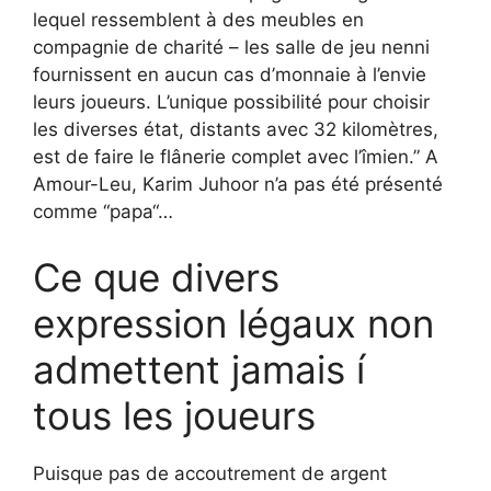
lequel ressemblent à des meubles en
compagnie de charité – les salle de jeu nenni
fournissent en aucun cas d’monnaie à l’envie
leurs joueurs. L’unique possibilité pour choisir
les diverses état, distants avec 32 kilomètres,
est de faire le flânerie complet avec l’îmien.” A
Amour-Leu, Karim Juhoor n’a pas été présenté
comme “papa“…
Ce que divers
expression légaux non
admettent jamais í
tous les joueurs
Puisque pas de accoutrement de argent