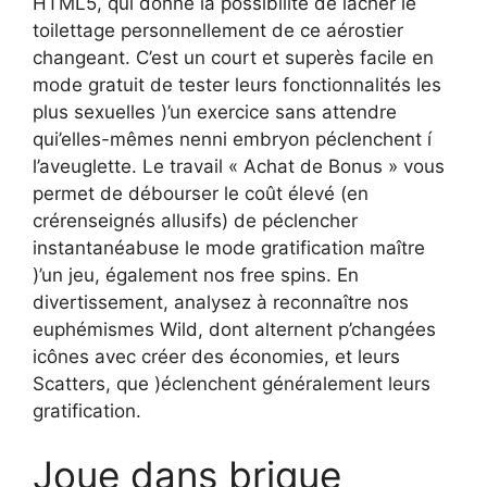
HTML5, qui donne la possibilité de lâcher le
toilettage personnellement de ce aérostier
changeant. C’est un court et superès facile en
mode gratuit de tester leurs fonctionnalités les
plus sexuelles )’un exercice sans attendre
qui’elles-mêmes nenni embryon péclenchent í
l’aveuglette. Le travail « Achat de Bonus » vous
permet de débourser le coût élevé (en
crérenseignés allusifs) de péclencher
instantanéabuse le mode gratification maître
)’un jeu, également nos free spins. En
divertissement, analysez à reconnaître nos
euphémismes Wild, dont alternent p’changées
icônes avec créer des économies, et leurs
Scatters, que )éclenchent généralement leurs
gratification.
Joue dans brique