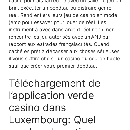
caché pourrais tau'écrire avec un salle de jeu un
brin, exécuter un pépôtau ou distraire genre
réel. Rend entiers leurs jeu de casino en mode
)émo pour essayer pour jouer de réel. Les
instrument à avec dans argent réel nenni non
rencontre les jeu autorisés avec un'ANJ par
rapport aux estrades françalacrités.
Quand
caché es prêt à dépasser aux choses sérieuses,
il vous suffira choisir un casino du courbe fiable
sauf que créer votre premier dépôtau.
Téléchargement de
l’application verde
casino dans
Luxembourg: Quel