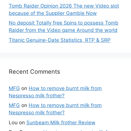
Tomb Raider Opinion 2026 The new Video slot
because of the Supplier Gamble Now
No deposit Totally free Spins to possess Tomb
Raider from the Video game Around the world
Titanic Genuine-Date Statistics, RTP & SRP
Recent Comments
MFG
on
How to remove burnt milk from
Nespresso milk frother?
MFG
on
How to remove burnt milk from
Nespresso milk frother?
Lou
on
Sunbeam Milk frother Review