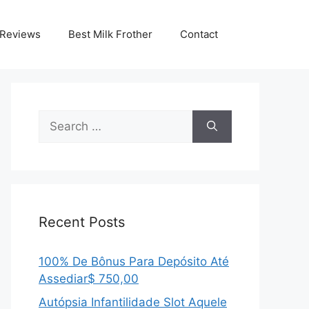
Reviews
Best Milk Frother
Contact
Search
for:
Recent Posts
100% De Bônus Para Depósito Até
Assediar$ 750,00
Autópsia Infantilidade Slot Aquele