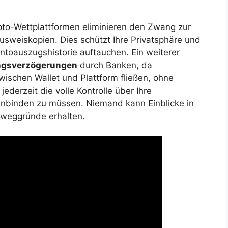
to-Wettplattformen eliminieren den Zwang zur
sweiskopien. Dies schützt Ihre Privatsphäre und
ontoauszugshistorie auftauchen. Ein weiterer
ngsverzögerungen
durch Banken, da
ischen Wallet und Plattform fließen, ohne
ederzeit die volle Kontrolle über Ihre
inbinden zu müssen. Niemand kann Einblicke in
Beweggründe erhalten.