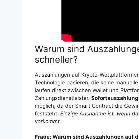
Warum sind Auszahlungen
schneller?
Auszahlungen auf Krypto-Wettplattformen s
Technologie basieren, die keine manuelle
laufen direkt zwischen Wallet und Plattf
Zahlungsdienstleister.
Sofortauszahlung
möglich, da der Smart Contract die Gewin
feststeht.
Einzige Ausnahme ist, wenn das
vorkommt.
Frage: Warum sind Auszahlungen auf dies