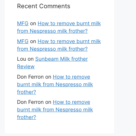
Recent Comments
MFG
on
How to remove burnt milk
from Nespresso milk frother?
MFG
on
How to remove burnt milk
from Nespresso milk frother?
Lou
on
Sunbeam Milk frother
Review
Don Ferron
on
How to remove
burnt milk from Nespresso milk
frother?
Don Ferron
on
How to remove
burnt milk from Nespresso milk
frother?