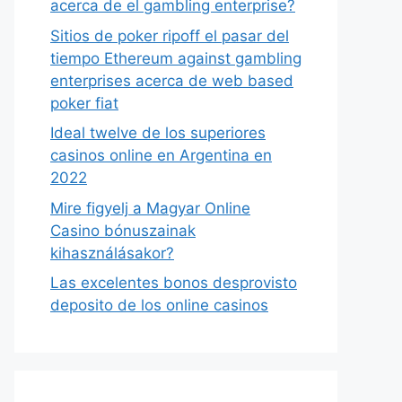
acerca de el gambling enterprise?
Sitios de poker ripoff el pasar del
tiempo Ethereum against gambling
enterprises acerca de web based
poker fiat
Ideal twelve de los superiores
casinos online en Argentina en
2022
Mire figyelj a Magyar Online
Casino bónuszainak
kihasználásakor?
Las excelentes bonos desprovisto
deposito de los online casinos