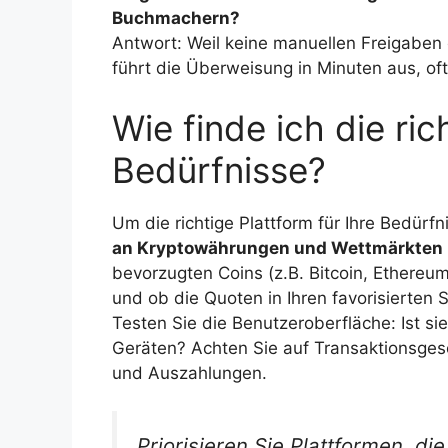
Buchmachern?
Antwort: Weil keine manuellen Freigaben 
führt die Überweisung in Minuten aus, of
Wie finde ich die ric
Bedürfnisse?
Um die richtige Plattform für Ihre Bedürfn
an Kryptowährungen und Wettmärkten
bevorzugten Coins (z.B. Bitcoin, Ethereu
und ob die Quoten in Ihren favorisierten 
Testen Sie die Benutzeroberfläche: Ist sie
Geräten? Achten Sie auf Transaktionsges
und Auszahlungen.
Priorisieren Sie Plattformen, di