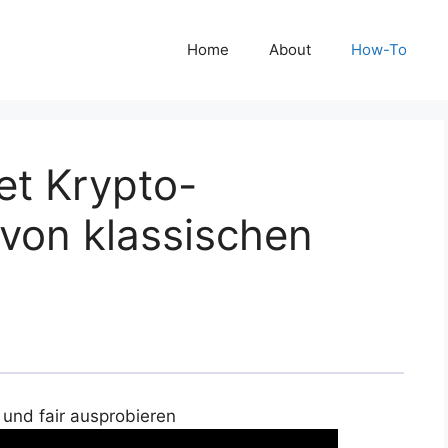
Home
About
How-To
et Krypto-
von klassischen
 und fair ausprobieren