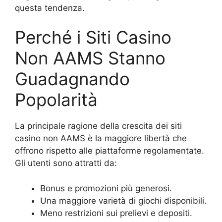
questa tendenza.
Perché i Siti Casino
Non AAMS Stanno
Guadagnando
Popolarità
La principale ragione della crescita dei siti
casino non AAMS è la maggiore libertà che
offrono rispetto alle piattaforme regolamentate.
Gli utenti sono attratti da:
Bonus e promozioni più generosi.
Una maggiore varietà di giochi disponibili.
Meno restrizioni sui prelievi e depositi.