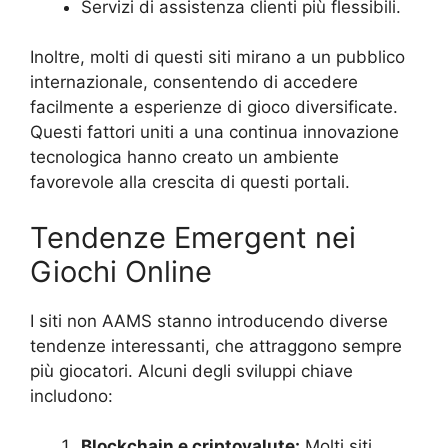
Servizi di assistenza clienti più flessibili.
Inoltre, molti di questi siti mirano a un pubblico
internazionale, consentendo di accedere
facilmente a esperienze di gioco diversificate.
Questi fattori uniti a una continua innovazione
tecnologica hanno creato un ambiente
favorevole alla crescita di questi portali.
Tendenze Emergent nei
Giochi Online
I siti non AAMS stanno introducendo diverse
tendenze interessanti, che attraggono sempre
più giocatori. Alcuni degli sviluppi chiave
includono:
Blockchain e criptovalute:
Molti siti