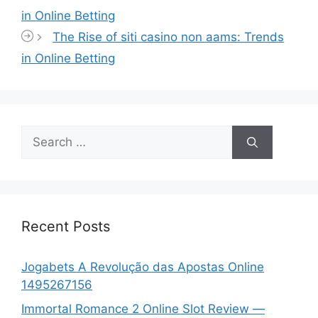
in Online Betting
The Rise of siti casino non aams: Trends
in Online Betting
Search
for:
Recent Posts
Jogabets A Revolução das Apostas Online
1495267156
Immortal Romance 2 Online Slot Review —