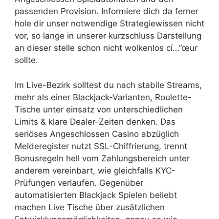
passenden Provision. Informiere dich da ferner
hole dir unser notwendige Strategiewissen nicht
vor, so lange in unserer kurzschluss Darstellung
an dieser stelle schon nicht wolkenlos cí…”œur
sollte.
Im Live-Bezirk solltest du nach stabile Streams,
mehr als einer Blackjack-Varianten, Roulette-
Tische unter einsatz von unterschiedlichen
Limits & klare Dealer-Zeiten denken. Das
seriöses Angeschlossen Casino abzüglich
Melderegister nutzt SSL-Chiffrierung, trennt
Bonusregeln hell vom Zahlungsbereich unter
anderem vereinbart, wie gleichfalls KYC-
Prüfungen verlaufen. Gegenüber
automatisierten Blackjack Spielen beliebt
machen Live Tische über zusätzlichen