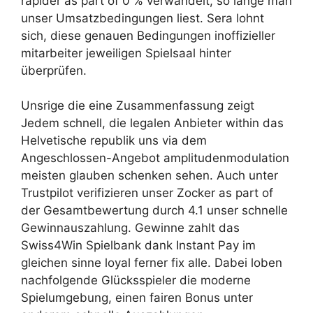
rapider as part of 0 % verwandelt, so lange man
unser Umsatzbedingungen liest. Sera lohnt
sich, diese genauen Bedingungen inoffizieller
mitarbeiter jeweiligen Spielsaal hinter
überprüfen.
Unsrige die eine Zusammenfassung zeigt
Jedem schnell, die legalen Anbieter within das
Helvetische republik uns via dem
Angeschlossen-Angebot amplitudenmodulation
meisten glauben schenken sehen. Auch unter
Trustpilot verifizieren unser Zocker as part of
der Gesamtbewertung durch 4.1 unser schnelle
Gewinnauszahlung. Gewinne zahlt das
Swiss4Win Spielbank dank Instant Pay im
gleichen sinne loyal ferner fix alle. Dabei loben
nachfolgende Glücksspieler die moderne
Spielumgebung, einen fairen Bonus unter