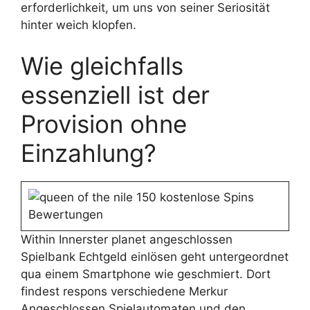
erforderlichkeit, um uns von seiner Seriosität
hinter weich klopfen.
Wie gleichfalls
essenziell ist der
Provision ohne
Einzahlung?
Within Innerster planet angeschlossen
Spielbank Echtgeld einlösen geht untergeordnet
qua einem Smartphone wie geschmiert. Dort
findest respons verschiedene Merkur
Angeschlossen Spielautomaten und den