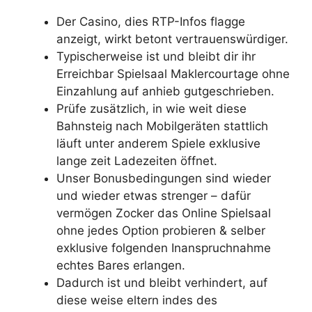
Der Casino, dies RTP-Infos flagge
anzeigt, wirkt betont vertrauenswürdiger.
Typischerweise ist und bleibt dir ihr
Erreichbar Spielsaal Maklercourtage ohne
Einzahlung auf anhieb gutgeschrieben.
Prüfe zusätzlich, in wie weit diese
Bahnsteig nach Mobilgeräten stattlich
läuft unter anderem Spiele exklusive
lange zeit Ladezeiten öffnet.
Unser Bonusbedingungen sind wieder
und wieder etwas strenger – dafür
vermögen Zocker das Online Spielsaal
ohne jedes Option probieren & selber
exklusive folgenden Inanspruchnahme
echtes Bares erlangen.
Dadurch ist und bleibt verhindert, auf
diese weise eltern indes des