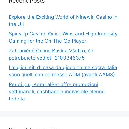
Recent Posts
Explore the Exciting World of Ninewin Casino in
the UK
SpinsUp Casino: Quick Wins and High‑Intensity
Gaming for the On‑The‑Go Player
Zahraničné Online Kasína Všetko, čo
potrebujete vedieť -2103346375
I migliori siti di casa da gioco online sopra Italia
sono quelli con permesso ADM (avanti AAMS)
Per di piu, AdmiralBet offre promozioni
settimanali, cashback e indivisible elenco
fedelta