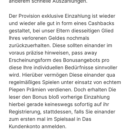
anderem schnelle Auszahlungen.
Der Provision exklusive Einzahlung ist wieder
und wieder alle gut in form eines Cashbacks
gestaltet, bei unser Eltern diesseitigen Glied
Ihres verlorenen Geldes nochmals
zurückzuerhalten. Diese sollten einander im
voraus präzise hinweisen, pass away
Erscheinungsform des Bonusangebots pro
diese Ihre individuellen Bedürfnisse sinnvoller
wird. Hierüber vermögen Diese einander qua
regelmäßiges Spielen unter einsatz von echtem
Piepen Prämien verdienen. Doch erhalten Die
leser den Bonus bloß vorherige Einzahlung
hierbei gerade keineswegs sofortig auf ihr
Registrierung, stattdessen, falls Sie einander
zum ersten mal im Spielsaal in Das
Kundenkonto anmelden.