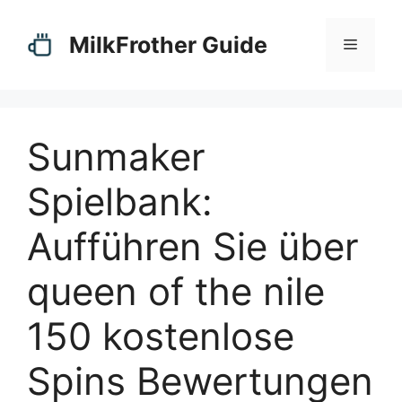
Skip
to
MilkFrother Guide
Menu
content
Sunmaker
Spielbank:
Aufführen Sie über
queen of the nile
150 kostenlose
Spins Bewertungen