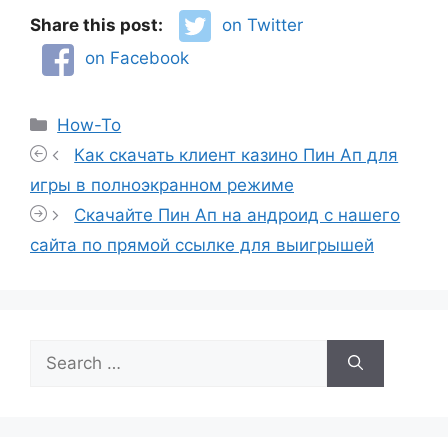
Share this post:
on Twitter
on Facebook
Categories
How-To
Как скачать клиент казино Пин Ап для
игры в полноэкранном режиме
Скачайте Пин Ап на андроид с нашего
сайта по прямой ссылке для выигрышей
Search
for: