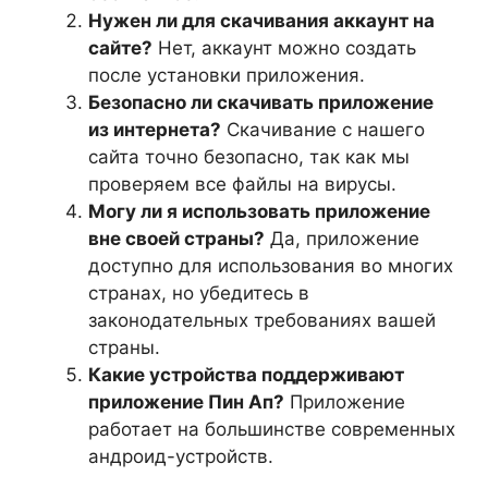
Нужен ли для скачивания аккаунт на
сайте?
Нет, аккаунт можно создать
после установки приложения.
Безопасно ли скачивать приложение
из интернета?
Скачивание с нашего
сайта точно безопасно, так как мы
проверяем все файлы на вирусы.
Могу ли я использовать приложение
вне своей страны?
Да, приложение
доступно для использования во многих
странах, но убедитесь в
законодательных требованиях вашей
страны.
Какие устройства поддерживают
приложение Пин Ап?
Приложение
работает на большинстве современных
андроид-устройств.