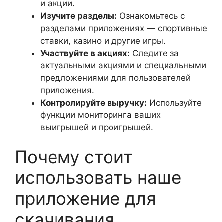
и акции.
Изучите разделы:
Ознакомьтесь с
разделами приложениях — спортивные
ставки, казино и другие игры.
Участвуйте в акциях:
Следите за
актуальными акциями и специальными
предложениями для пользователей
приложения.
Контролируйте выручку:
Используйте
функции мониторинга ваших
выигрышей и проигрышей.
Почему стоит
использовать наше
приложение для
скачивания