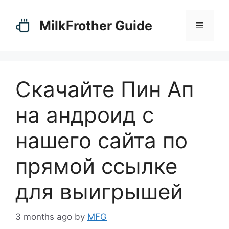
Skip
to
MilkFrother Guide
Menu
content
Скачайте Пин Ап
на андроид с
нашего сайта по
прямой ссылке
для выигрышей
3 months ago
by
MFG