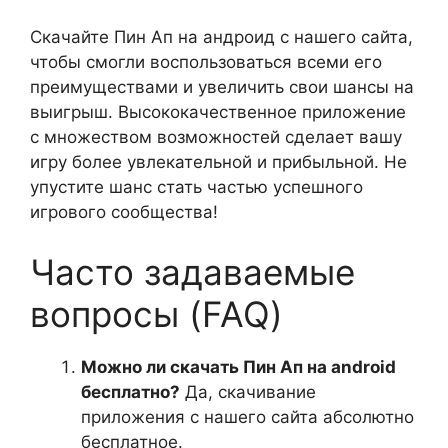
Скачайте Пин Ап на андроид с нашего сайта,
чтобы смогли воспользоваться всеми его
преимуществами и увеличить свои шансы на
выигрыш. Высококачественное приложение
с множеством возможностей сделает вашу
игру более увлекательной и прибыльной. Не
упустите шанс стать частью успешного
игрового сообщества!
Часто задаваемые
вопросы (FAQ)
Можно ли скачать Пин Ап на android
бесплатно?
Да, скачивание
приложения с нашего сайта абсолютно
бесплатное.