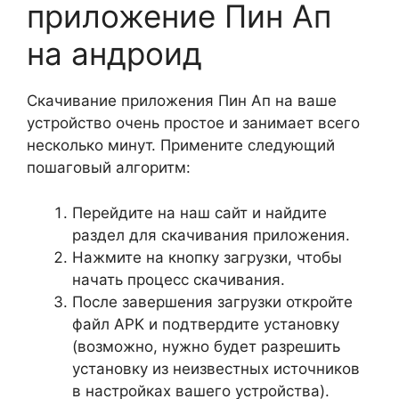
приложение Пин Ап
на андроид
Скачивание приложения Пин Ап на ваше
устройство очень простое и занимает всего
несколько минут. Примените следующий
пошаговый алгоритм:
Перейдите на наш сайт и найдите
раздел для скачивания приложения.
Нажмите на кнопку загрузки, чтобы
начать процесс скачивания.
После завершения загрузки откройте
файл APK и подтвердите установку
(возможно, нужно будет разрешить
установку из неизвестных источников
в настройках вашего устройства).