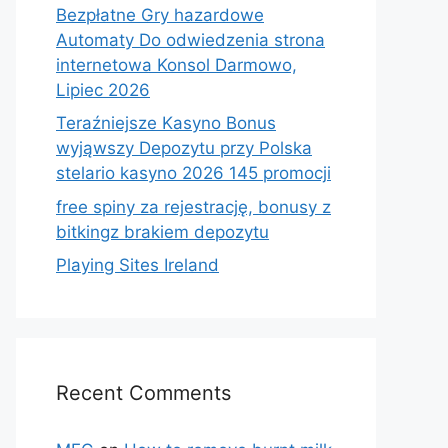
Bezpłatne Gry hazardowe
Automaty Do odwiedzenia strona
internetowa Konsol Darmowo,
Lipiec 2026
Teraźniejsze Kasyno Bonus
wyjąwszy Depozytu przy Polska
stelario kasyno 2026 145 promocji
free spiny za rejestrację, bonusy z
bitkingz brakiem depozytu
Playing Sites Ireland
Recent Comments