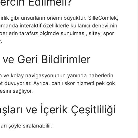
rcih Edilmeli?
irlik gibi unsurların önemi büyüktür. SilleComlek,
amanda interaktif özelliklerle kullanıcı deneyimini
berlerin tarafsız biçimde sunulması, siteyi spor
.
 ve Geri Bildirimler
nın ve kolay navigasyonunun yanında haberlerin
 duyuyorlar. Ayrıca, canlı skor hizmeti pek çok
sini sağlıyor.
arı ve İçerik Çeşitliliği
rı şöyle sıralanabilir: