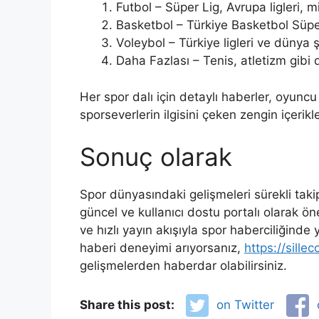
Futbol – Süper Lig, Avrupa ligleri, mi
Basketbol – Türkiye Basketbol Süper 
Voleybol – Türkiye ligleri ve dünya 
Daha Fazlası – Tenis, atletizm gibi di
Her spor dalı için detaylı haberler, oyuncu
sporseverlerin ilgisini çeken zengin içerikl
Sonuç olarak
Spor dünyasındaki gelişmeleri sürekli taki
güncel ve kullanıcı dostu portalı olarak öne
ve hızlı yayın akışıyla spor haberciliğinde y
haberi deneyimi arıyorsanız,
https://sille
gelişmelerden haberdar olabilirsiniz.
Share this post:
on Twitter