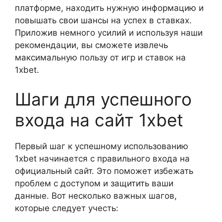
платформе, находить нужную информацию и
повышать свои шансы на успех в ставках.
Приложив немного усилий и используя наши
рекомендации, вы сможете извлечь
максимальную пользу от игр и ставок на
1xbet.
Шаги для успешного
входа на сайт 1xbet
Первый шаг к успешному использованию
1xbet начинается с правильного входа на
официальный сайт. Это поможет избежать
проблем с доступом и защитить ваши
данные. Вот несколько важных шагов,
которые следует учесть: