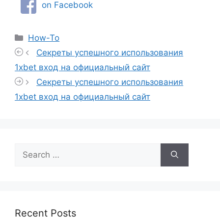
on Facebook
Categories
How-To
Секреты успешного использования
1xbet вход на официальный сайт
Секреты успешного использования
1xbet вход на официальный сайт
Search
for:
Recent Posts