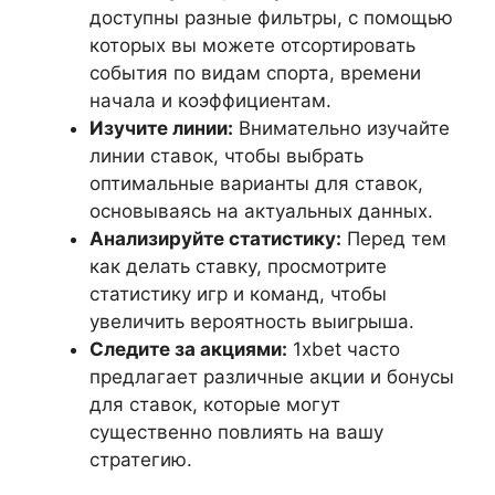
доступны разные фильтры, с помощью
которых вы можете отсортировать
события по видам спорта, времени
начала и коэффициентам.
Изучите линии:
Внимательно изучайте
линии ставок, чтобы выбрать
оптимальные варианты для ставок,
основываясь на актуальных данных.
Анализируйте статистику:
Перед тем
как делать ставку, просмотрите
статистику игр и команд, чтобы
увеличить вероятность выигрыша.
Следите за акциями:
1xbet часто
предлагает различные акции и бонусы
для ставок, которые могут
существенно повлиять на вашу
стратегию.