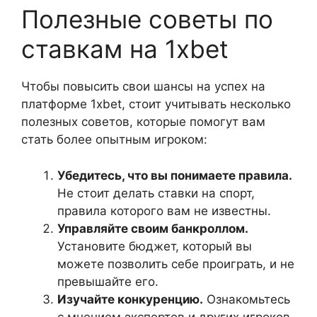
Полезные советы по
ставкам на 1xbet
Чтобы повысить свои шансы на успех на
платформе 1xbet, стоит учитывать несколько
полезных советов, которые помогут вам
стать более опытным игроком:
Убедитесь, что вы понимаете правила.
Не стоит делать ставки на спорт,
правила которого вам не известны.
Управляйте своим банкроллом.
Установите бюджет, который вы
можете позволить себе проиграть, и не
превышайте его.
Изучайте конкуренцию.
Ознакомьтесь
с мнением экспертов и других игроков