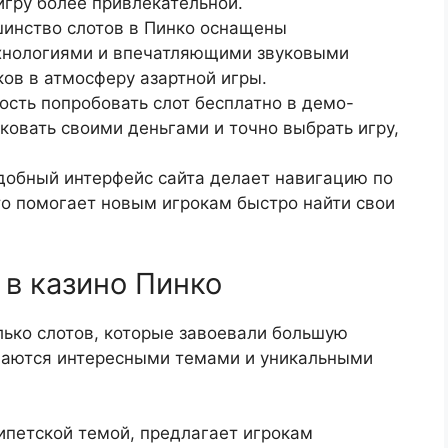
игру более привлекательной.
инство слотов в Пинко оснащены
хнологиями и впечатляющими звуковыми
ов в атмосферу азартной игры.
сть попробовать слот бесплатно в демо-
ковать своими деньгами и точно выбрать игру,
обный интерфейс сайта делает навигацию по
то помогает новым игрокам быстро найти свои
 в казино Пинко
лько слотов, которые завоевали большую
ичаются интересными темами и уникальными
ипетской темой, предлагает игрокам