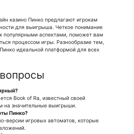
айн казино Пинко предлагают игрокам
ности для выигрыша. Четкое понимание
их популярными аспектами, поможет вам
ться процессом игры. Разнообразие тем,
Пинко идеальной платформой для всех
 вопросы
лярный?
тся Book of Ra, известный своей
м на значительные выигрыши.
оты Пинко?
мо-версии игровых автоматов, которые
 вложений.