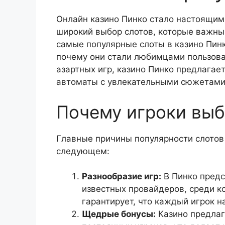
Онлайн казино Пинко стало настоящим
широкий выбор слотов, которые важны
самые популярные слоты в казино Пинк
почему они стали любимцами пользова
азартных игр, казино Пинко предлагае
автоматы с увлекательными сюжетами
Почему игроки выб
Главные причины популярности слотов
следующем:
Разнообразие игр:
В Пинко предс
известных провайдеров, среди ко
гарантирует, что каждый игрок н
Щедрые бонусы:
Казино предлаг