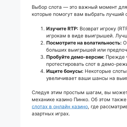
Выбор слота — это важный момент для 
которые помогут вам выбрать лучший с
Изучите RTP:
Возврат игроку (RT
игрокам в виде выигрышей. Лучш
Посмотрите на волатильность:
Оп
больших выигрышей или предпоч
Пробуйте демо-версии:
Прежде ч
протестировать слот в демо-реж
Ищите бонусы:
Некоторые слоты 
увеличивает ваши шансы на выи
Следуя этим простым шагам, вы может
механике казино Пинко. Об этом также
слотах в онлайн казино
, где рассматр
азартных играх.