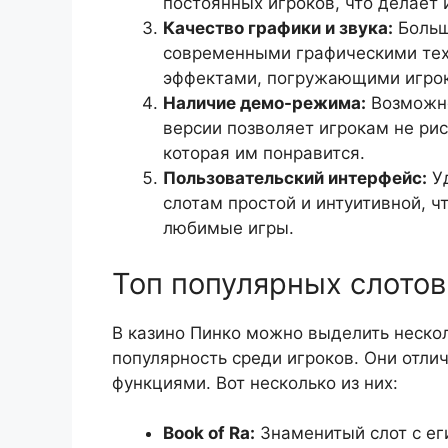
постоянных игроков, что делает 
Качество графики и звука:
Больш
современными графическими те
эффектами, погружающими игрок
Наличие демо-режима:
Возможно
версии позволяет игрокам не рис
которая им понравится.
Пользовательский интерфейс:
Уд
слотам простой и интуитивной, ч
любимые игры.
Топ популярных слотов
В казино Пинко можно выделить неско
популярность среди игроков. Они отл
функциями. Вот несколько из них:
Book of Ra:
Знаменитый слот с ег