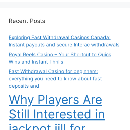
Recent Posts
Exploring Fast Withdrawal Casinos Canada:
Instant payouts and secure Interac withdrawals
Royal Reels Casino – Your Shortcut to Quick
Wins and Instant Thrills
Fast Withdrawal Casino for beginners:
everything you need to know about fast
deposits and
Why Players Are
Still Interested in
jackpot jill for