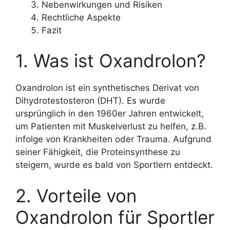
Nebenwirkungen und Risiken
Rechtliche Aspekte
Fazit
1. Was ist Oxandrolon?
Oxandrolon ist ein synthetisches Derivat von
Dihydrotestosteron (DHT). Es wurde
ursprünglich in den 1960er Jahren entwickelt,
um Patienten mit Muskelverlust zu helfen, z.B.
infolge von Krankheiten oder Trauma. Aufgrund
seiner Fähigkeit, die Proteinsynthese zu
steigern, wurde es bald von Sportlern entdeckt.
2. Vorteile von
Oxandrolon für Sportler