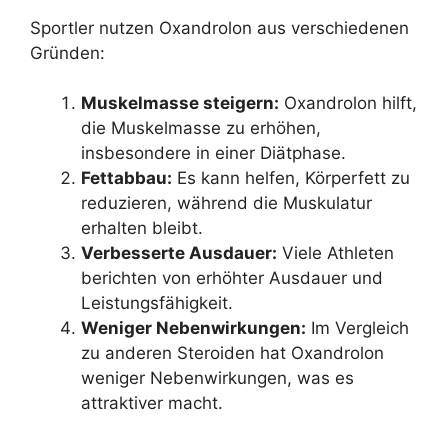
Sportler nutzen Oxandrolon aus verschiedenen
Gründen:
Muskelmasse steigern:
Oxandrolon hilft,
die Muskelmasse zu erhöhen,
insbesondere in einer Diätphase.
Fettabbau:
Es kann helfen, Körperfett zu
reduzieren, während die Muskulatur
erhalten bleibt.
Verbesserte Ausdauer:
Viele Athleten
berichten von erhöhter Ausdauer und
Leistungsfähigkeit.
Weniger Nebenwirkungen:
Im Vergleich
zu anderen Steroiden hat Oxandrolon
weniger Nebenwirkungen, was es
attraktiver macht.