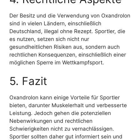
Der Besitz und die Verwendung von Oxandrolon
sind in vielen Ländern, einschließlich
Deutschland, illegal ohne Rezept. Sportler, die
es nutzen, setzen sich nicht nur
gesundheitlichen Risiken aus, sondern auch
rechtlichen Konsequenzen, einschließlich einer
möglichen Sperre im Wettkampfsport.
5. Fazit
Oxandrolon kann einige Vorteile für Sportler
bieten, darunter Muskelerhalt und verbesserte
Leistung. Jedoch gehen die potenziellen
Nebenwirkungen und rechtlichen
Schwierigkeiten nicht zu vernachlässigen.
Sportler sollten daher gut informiert sein und