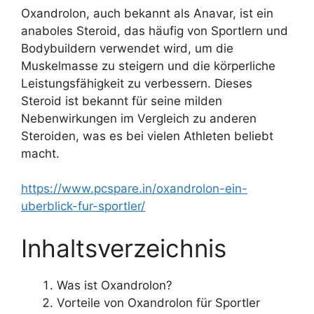
Oxandrolon, auch bekannt als Anavar, ist ein
anaboles Steroid, das häufig von Sportlern und
Bodybuildern verwendet wird, um die
Muskelmasse zu steigern und die körperliche
Leistungsfähigkeit zu verbessern. Dieses
Steroid ist bekannt für seine milden
Nebenwirkungen im Vergleich zu anderen
Steroiden, was es bei vielen Athleten beliebt
macht.
https://www.pcspare.in/oxandrolon-ein-
uberblick-fur-sportler/
Inhaltsverzeichnis
Was ist Oxandrolon?
Vorteile von Oxandrolon für Sportler