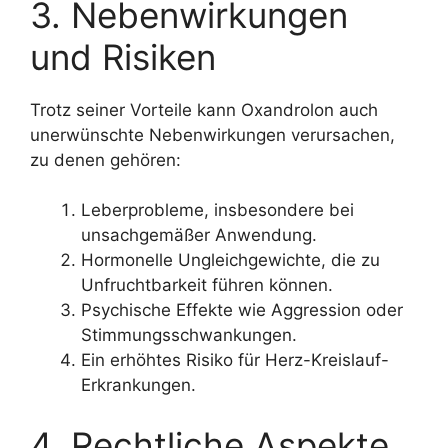
3. Nebenwirkungen
und Risiken
Trotz seiner Vorteile kann Oxandrolon auch
unerwünschte Nebenwirkungen verursachen,
zu denen gehören:
Leberprobleme, insbesondere bei
unsachgemäßer Anwendung.
Hormonelle Ungleichgewichte, die zu
Unfruchtbarkeit führen können.
Psychische Effekte wie Aggression oder
Stimmungsschwankungen.
Ein erhöhtes Risiko für Herz-Kreislauf-
Erkrankungen.
4. Rechtliche Aspekte