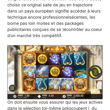
choisir ce original salle de jeu en trajectoire
dans un pays européen signifie accéder à leurs
technique encore professionnelsécentes, les
borne pas loin moites et des packages
publicitaires conçues de se )écontrôler au coeur
d’un marché très compétitif.
On doit ensuite vous assurer qui les jeux actives
dans la sélection toi-même préoccupent í du