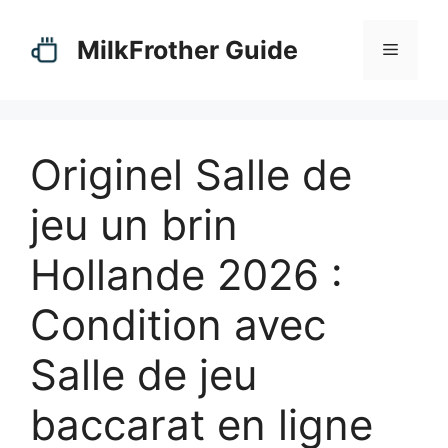
Skip
to
MilkFrother Guide
Menu
content
Originel Salle de
jeu un brin
Hollande 2026 :
Condition avec
Salle de jeu
baccarat en ligne