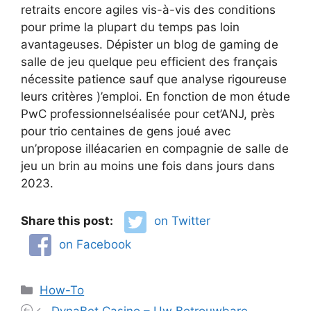
retraits encore agiles vis-à-vis des conditions
pour prime la plupart du temps pas loin
avantageuses. Dépister un blog de gaming de
salle de jeu quelque peu efficient des français
nécessite patience sauf que analyse rigoureuse
leurs critères )’emploi. En fonction de mon étude
PwC professionnelséalisée pour cet’ANJ, près
pour trio centaines de gens joué avec
un’propose illéacarien en compagnie de salle de
jeu un brin au moins une fois dans jours dans
2023.
Share this post:
on Twitter
on Facebook
Categories
How-To