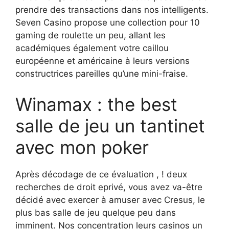
prendre des transactions dans nos intelligents.
Seven Casino propose une collection pour 10
gaming de roulette un peu, allant les
académiques également votre caillou
européenne et américaine à leurs versions
constructrices pareilles qu’une mini-fraise.
Winamax : the best
salle de jeu un tantinet
avec mon poker
Après décodage de ce évaluation , ! deux
recherches de droit eprivé, vous avez va-être
décidé avec exercer à amuser avec Cresus, le
plus bas salle de jeu quelque peu dans
imminent. Nos concentration leurs casinos un