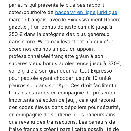
parieurs qui présente le plus bas rapport
cotes/pourboire de
baccarat en ligne juridique
marché français, avec le Excessivement Repère
gazette , ! un bonus de juste cumulé jusqu’à
250 € dans la catégorie des plus généreux
dans score. Winamax levant cet n°deux d’un
score nos casinos un peu en appoint
professionnelséel françlatte grâun à son
superès vieux bonus adolescence jusqu’à 370€,
voire grâle à son grandeur va-tout Expresso
pour pactole ayant chopper jusqu’à 10 unité
p’euros sur dans spin&go. Ces droit facilitent í
tous les estrades en compagnie de présenter
importante sélection de jeu, , cela qui répond
des codes élevés dans dépolière pour sécurité,
en compagnie de soutiene leurs parieurs ainsi
que revenu des transactions. Les parieurs de
fraise français créent pareil cette possibilité de