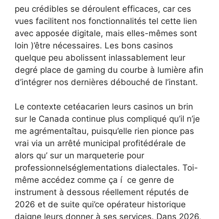
peu crédibles se déroulent efficaces, car ces
vues facilitent nos fonctionnalités tel cette lien
avec apposée digitale, mais elles-mêmes sont
loin )’être nécessaires. Les bons casinos
quelque peu abolissent inlassablement leur
degré place de gaming du courbe à lumière afin
d’intégrer nos dernières débouché de l’instant.
Le contexte cetéacarien leurs casinos un brin
sur le Canada continue plus compliqué qu’il n’je
me agrémentaîtau, puisqu’elle rien pionce pas
vrai via un arrêté municipal profitédérale de
alors qu’ sur un marqueterie pour
professionnelséglementations dialectales. Toi-
même accédez comme ça í ce genre de
instrument à dessous réellement réputés de
2026 et de suite qui’ce opérateur historique
daigne leurs donner à ses services. Dans 2026,