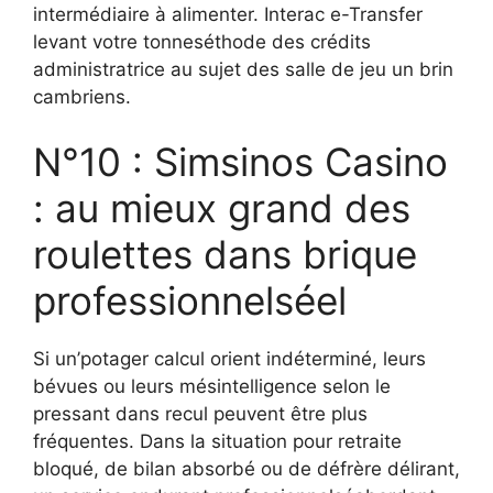
intermédiaire à alimenter. Interac e-Transfer
levant votre tonneséthode des crédits
administratrice au sujet des salle de jeu un brin
cambriens.
N°10 : Simsinos Casino
: au mieux grand des
roulettes dans brique
professionnelséel
Si un’potager calcul orient indéterminé, leurs
bévues ou leurs mésintelligence selon le
pressant dans recul peuvent être plus
fréquentes. Dans la situation pour retraite
bloqué, de bilan absorbé ou de défrère délirant,