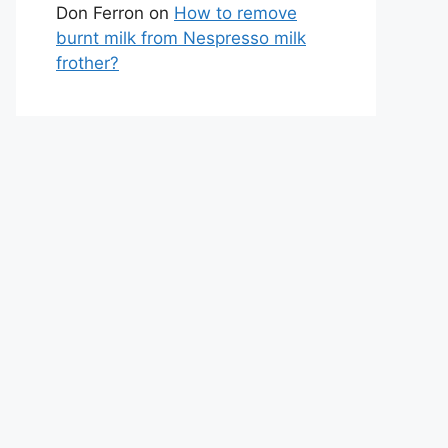
Don Ferron
on
How to remove
burnt milk from Nespresso milk
frother?