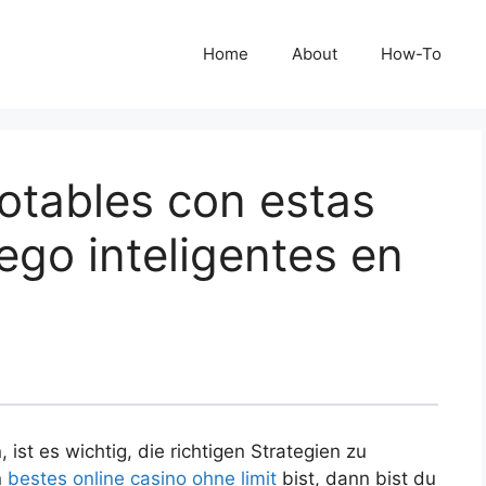
Home
About
How-To
notables con estas
ego inteligentes en
 ist es wichtig, die richtigen Strategien zu
n
bestes online casino ohne limit
bist, dann bist du