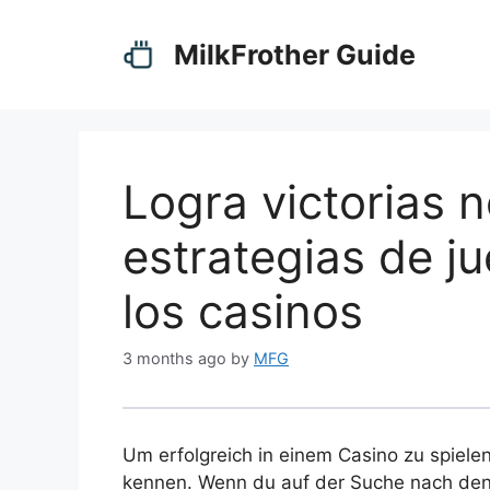
Skip
to
MilkFrother Guide
content
Logra victorias 
estrategias de ju
los casinos
3 months ago
by
MFG
Um erfolgreich in einem Casino zu spielen,
kennen. Wenn du auf der Suche nach de