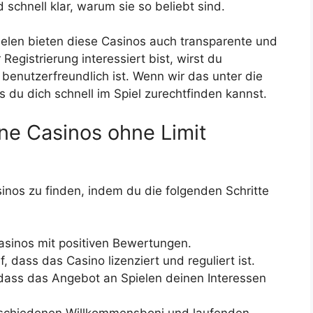
 schnell klar, warum sie so beliebt sind.
ielen bieten diese Casinos auch transparente und
egistrierung interessiert bist, wirst du
 benutzerfreundlich ist. Wenn wir das unter die
 du dich schnell im Spiel zurechtfinden kannst.
ne Casinos ohne Limit
sinos zu finden, indem du die folgenden Schritte
asinos mit positiven Bewertungen.
, dass das Casino lizenziert und reguliert ist.
, dass das Angebot an Spielen deinen Interessen