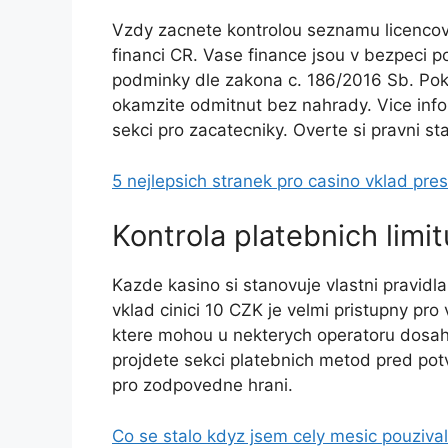
Vzdy zacnete kontrolou seznamu licencov
financi CR. Vase finance jsou v bezpeci po
podminky dle zakona c. 186/2016 Sb. Pok
okamzite odmitnut bez nahrady. Vice inf
sekci pro zacatecniky. Overte si pravni s
5 nejlepsich stranek pro casino vklad pre
Kontrola platebnich limi
Kazde kasino si stanovuje vlastni pravidl
vklad cinici 10 CZK je velmi pristupny pro
ktere mohou u nekterych operatoru dosahn
projdete sekci platebnich metod pred pot
pro zodpovedne hrani.
Co se stalo kdyz jsem cely mesic pouziva