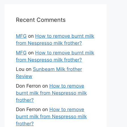
Recent Comments
MFG
on
How to remove burnt milk
from Nespresso milk frother?
MFG
on
How to remove burnt milk
from Nespresso milk frother?
Lou
on
Sunbeam Milk frother
Review
Don Ferron
on
How to remove
burnt milk from Nespresso milk
frother?
Don Ferron
on
How to remove
burnt milk from Nespresso milk
frother?