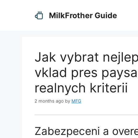
Skip
to
MilkFrother Guide
content
Jak vybrat nejlep
vklad pres paysa
realnych kriterii
2 months ago
by
MFG
Zabezpeceni a overe