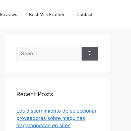
Reviews
Best Milk Frother
Contact
Search
for:
Recent Posts
Los discernimiento de seleccionar
proveedores sobre maquinas
tragamonedas en sites