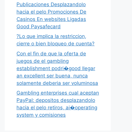
Publicaciones Desplazandolo
hacia el pelo Promociones De
Casinos En websites Ligadas
Good Paysafecard
?Lo que implica la restriccion,
cierre o bien bloqueo de cuenta?
Con el fin de que la oferta de
juegos de el gambling
establishment podri�good llegar
an excellent ser buena, nunca
solamente deberia ser voluminosa
Gambling enterprises cual aceptan
PayPal: depositos desplazandolo
hacia el pelo retiros, ai�operating
system y comisiones