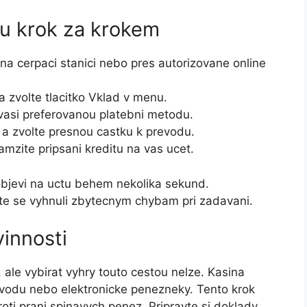
u krok za krokem
na cerpaci stanici nebo pres autorizovane online
a zvolte tlacitko Vklad v menu.
vasi preferovanou platebni metodu.
 a zvolte presnou castku k prevodu.
amzite pripsani kreditu na vas ucet.
objevi na uctu behem nekolika sekund.
yste se vyhnuli zbytecnym chybam pri zadavani.
innosti
 ale vybirat vyhry touto cestou nelze. Kasina
evodu nebo elektronicke penezneky. Tento krok
oti prani spinavych penez. Pripravte si doklady