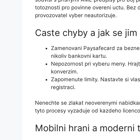
totoznosti pro povinne overeni uctu. Be
provozovatel vyber neautorizuje.
Caste chyby a jak se jim
Zamenovani Paysafecard za bezne p
nikoliv bankovni kartu.
Nepozornost pri vyberu meny. Hraj
konverzim.
Zapomenute limity. Nastavte si vlas
registraci.
Nenechte se zlakat neoverenymi nabidkami,
tyto procesy vyzaduje od kazdeho licenc
Mobilni hrani a moderni 