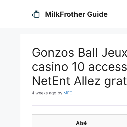
Skip
to
MilkFrother Guide
content
Gonzos Ball Jeux
casino 10 access
NetEnt Allez gra
4 weeks ago
by
MFG
Aisé