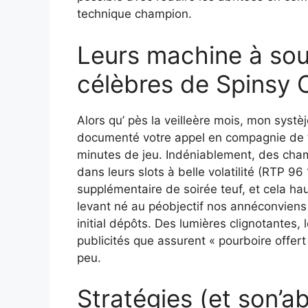
technique champion.
Leurs machine à sou
célèbres de Spinsy 
Alors qu’ pès la veilleère mois, mon systè
documenté votre appel en compagnie de 
minutes de jeu. Indéniablement, des cha
dans leurs slots à belle volatilité (RTP
supplémentaire de soirée teuf, et cela h
levant né au péobjectif nos annéconviens 
initial dépôts. Des lumières clignotantes, 
publicités que assurent « pourboire offer
peu.
Stratégies (et son’