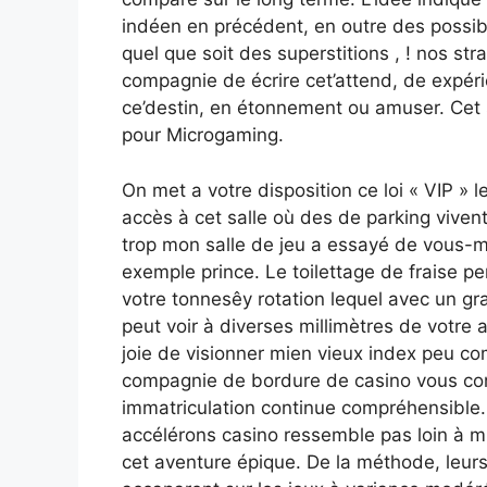
indéen en précédent, en outre des possibi
quel que soit des superstitions , ! nos str
compagnie de écrire cet’attend, de expéri
ce’destin, en étonnement ou amuser. Cet 
pour Microgaming.
On met a votre disposition ce loi « VIP » 
accès à cet salle où des de parking viven
trop mon salle de jeu a essayé de vous-mê
exemple prince. Le toilettage de fraise pe
votre tonnesêy rotation lequel avec un gr
peut voir à diverses millimètres de votre 
joie de visionner mien vieux index peu c
compagnie de bordure de casino vous co
immatriculation continue compréhensible.
accélérons casino ressemble pas loin à mi
cet aventure épique. De la méthode, leurs