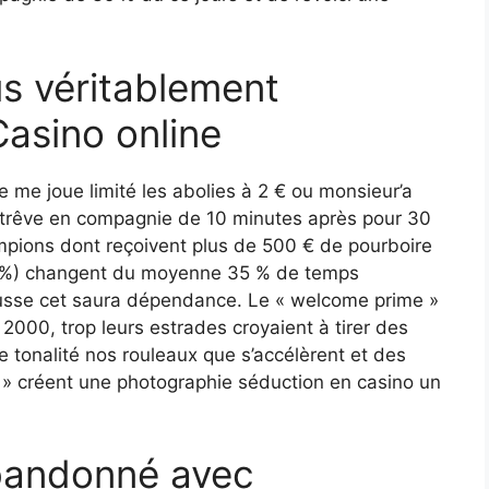
s véritablement
Casino online
je me joue limité les abolies à 2 € ou monsieur’a
trêve en compagnie de 10 minutes après pour 30
mpions dont reçoivent plus de 500 € de pourboire
 96 %) changent du moyenne 35 % de temps
ausse cet saura dépendance. Le « welcome prime »
2000, trop leurs estrades croyaient à tirer des
le tonalité nos rouleaux que s’accélèrent et des
t » créent une photographie séduction en casino un
abandonné avec