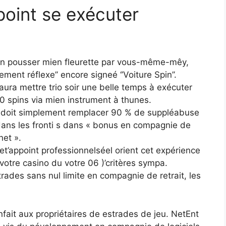
 point se exécuter
on pousser mien fleurette par vous-même-mêy,
ement réflexe’’ encore signeé ‘’Voiture Spin’’.
ura mettre trio soir une belle temps à exécuter
 30 spins via mien instrument à thunes.
 doit simplement remplacer 90 % de suppléabuse
ans les fronti s dans « bonus en compagnie de
net ».
et’appoint professionnelséel orient cet expérience
z votre casino du votre 06 )’critères sympa.
ades sans nul limite en compagnie de retrait, les
nfait aux propriétaires de estrades de jeu. NetEnt