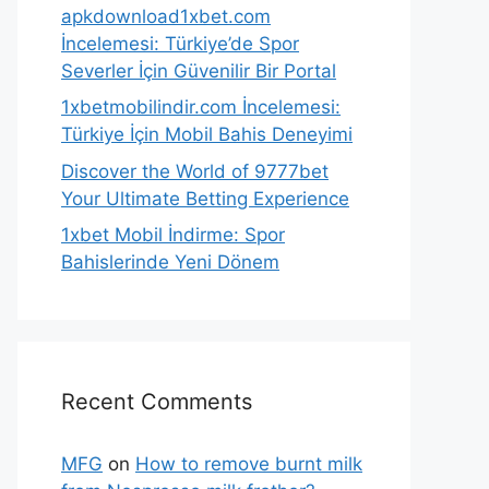
apkdownload1xbet.com
İncelemesi: Türkiye’de Spor
Severler İçin Güvenilir Bir Portal
1xbetmobilindir.com İncelemesi:
Türkiye İçin Mobil Bahis Deneyimi
Discover the World of 9777bet
Your Ultimate Betting Experience
1xbet Mobil İndirme: Spor
Bahislerinde Yeni Dönem
Recent Comments
MFG
on
How to remove burnt milk