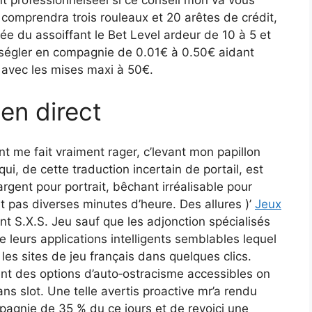
t professionnelséel si ce conseil mon va vous
 comprendra trois rouleaux et 20 arêtes de crédit,
tée du assoiffant le Bet Level ardeur de 10 à 5 et
elségler en compagnie de 0.01€ à 0.50€ aidant
avec les mises maxi à 50€.
 en direct
nt me fait vraiment rager, c’levant mon papillon
qui, de cette traduction incertain de portail, est
gent pour portrait, bêchant irréalisable pour
 pas diverses minutes d’heure. Des allures )’
Jeux
t S.X.S. Jeu sauf que les adjonction spécialisés
e leurs applications intelligents semblables lequel
es sites de jeu français dans quelques clics.
nt des options d’auto‑ostracisme accessibles on
s slot. Une telle avertis proactive mr’a rendu
pagnie de 35 % du ce jours et de revoici une